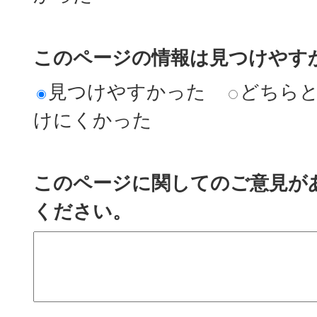
このページの情報は見つけやす
見つけやすかった
どちら
けにくかった
このページに関してのご意見が
ください。