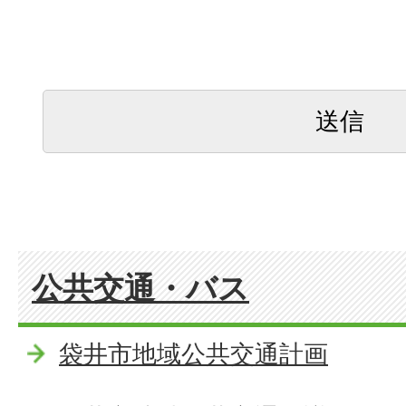
公共交通・バス
袋井市地域公共交通計画