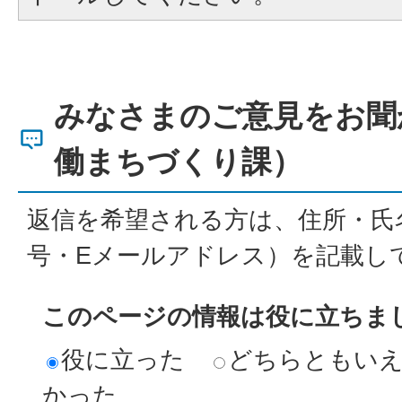
みなさまのご意見をお聞
働まちづくり課）
返信を希望される方は、住所・氏
号・Eメールアドレス）を記載し
このページの情報は役に立ちま
役に立った
どちらともい
かった