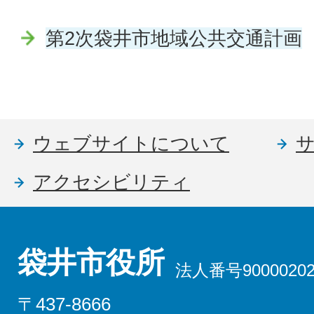
第2次袋井市地域公共交通計画
ウェブサイトについて
アクセシビリティ
袋井市役所
法人番号90000202
〒437-8666