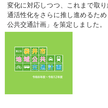
変化に対応しつつ、これまで取り
通活性化をさらに推し進めるため
公共交通計画」を策定しました。