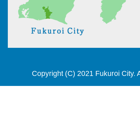
Copyright (C) 2021 Fukuroi City. 