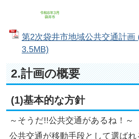
第2次袋井市地域公共交通計画 (
3.5MB)
2.計画の概要
(1)基本的な方針
～そうだ!!公共交通があるね！～
公共交通が移動手段として選ばれ