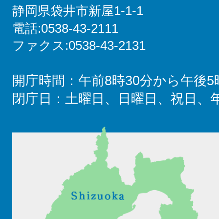
静岡県袋井市新屋1-1-1
電話:0538-43-2111
ファクス:0538-43-2131
開庁時間：午前8時30分から午後5
閉庁日：土曜日、日曜日、祝日、