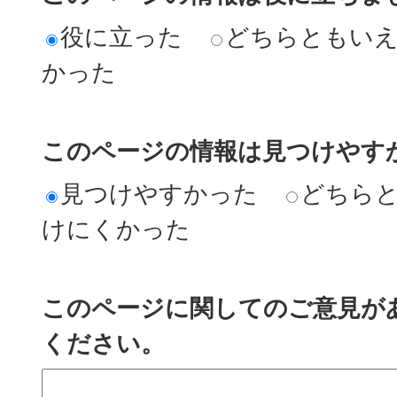
役に立った
どちらともい
かった
このページの情報は見つけやす
見つけやすかった
どちら
けにくかった
このページに関してのご意見が
ください。