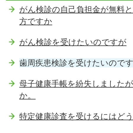
がん検診の自己負担金が無料
方ですか
がん検診を受けたいのですが
歯周疾患検診を受けたいので
母子健康手帳を紛失しました
か。
特定健康診査を受けるにはど