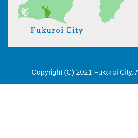
Copyright (C) 2021 Fukuroi City. 