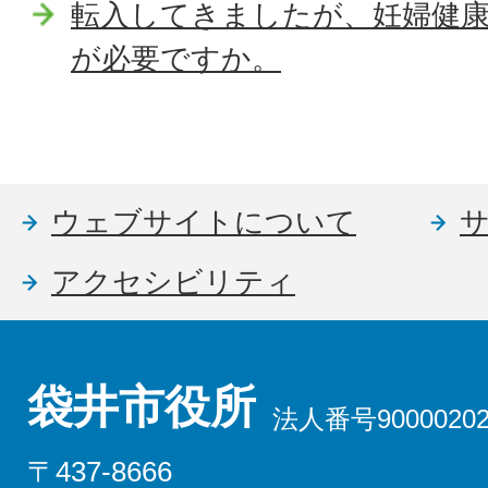
転入してきましたが、妊婦健
が必要ですか。
ウェブサイトについて
アクセシビリティ
袋井市役所
法人番号90000202
〒437-8666