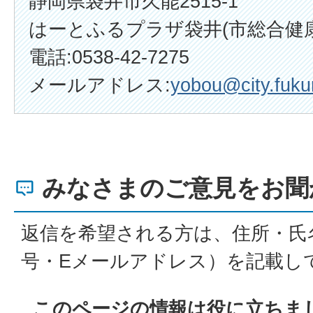
静岡県袋井市久能2515-1
はーとふるプラザ袋井(市総合健
電話:0538-42-7275
メールアドレス:
yobou@city.fukur
みなさまのご意見をお聞
返信を希望される方は、住所・氏
号・Eメールアドレス）を記載し
このページの情報は役に立ちま