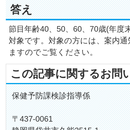
答え
節目年齢40、50、60、70歳(年度
対象です。対象の方には、案内通
ますのでご覧ください。
この記事に関するお問
保健予防課検診指導係
〒437-0061