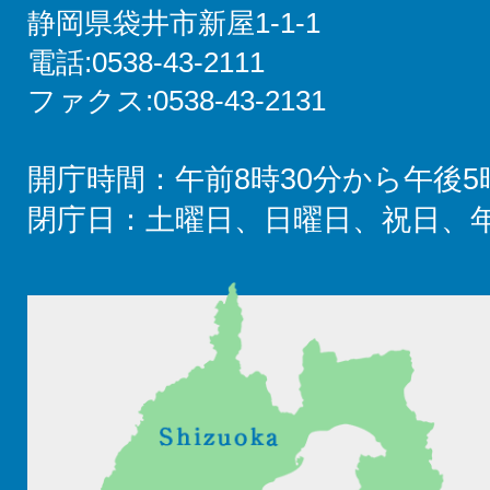
静岡県袋井市新屋1-1-1
電話:0538-43-2111
ファクス:0538-43-2131
開庁時間：午前8時30分から午後5
閉庁日：土曜日、日曜日、祝日、