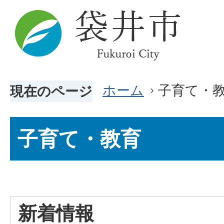
ホーム
子育て・
現在のページ
子育て・教育
新着情報