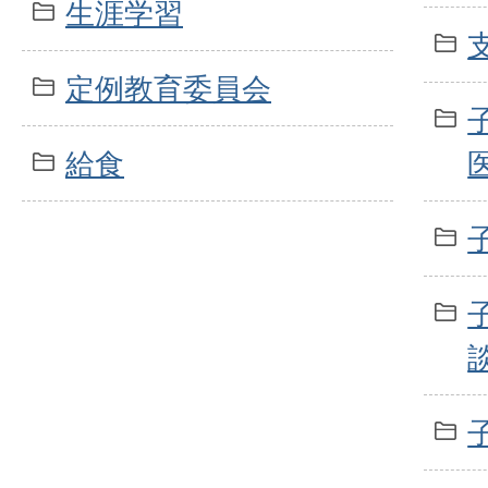
生涯学習
定例教育委員会
給食