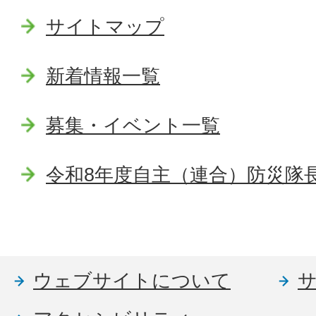
サイトマップ
新着情報一覧
募集・イベント一覧
令和8年度自主（連合）防災隊
ウェブサイトについて