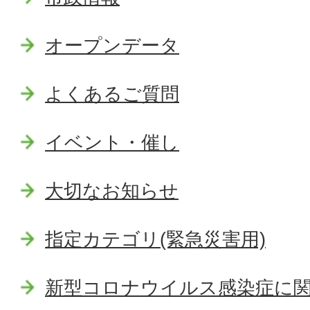
オープンデータ
よくあるご質問
イベント・催し
大切なお知らせ
指定カテゴリ(緊急災害用)
新型コロナウイルス感染症に