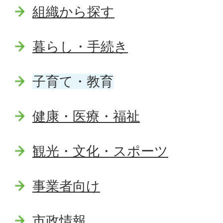
組織から探す
暮らし・手続き
子育て・教育
健康・医療・福祉
観光・文化・スポーツ
事業者向け
市政情報