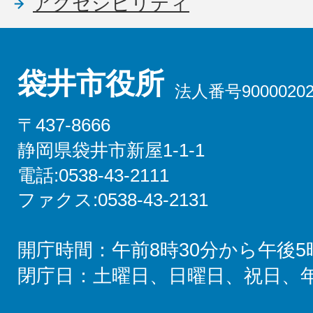
アクセシビリティ
袋井市役所
法人番号90000202
〒437-8666
静岡県袋井市新屋1-1-1
電話:0538-43-2111
ファクス:0538-43-2131
開庁時間：午前8時30分から午後5
閉庁日：土曜日、日曜日、祝日、