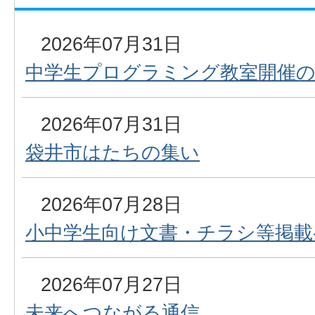
2026年07月31日
中学生プログラミング教室開催
2026年07月31日
袋井市はたちの集い
2026年07月28日
小中学生向け文書・チラシ等掲載
2026年07月27日
未来へつながる通信