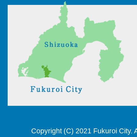
Copyright (C) 2021 Fukuroi City. 