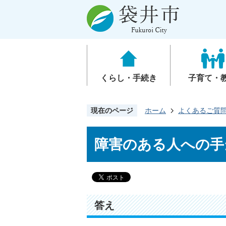
くらし・手続き
子育て・
現在のページ
ホーム
よくあるご質
障害のある人への手
答え