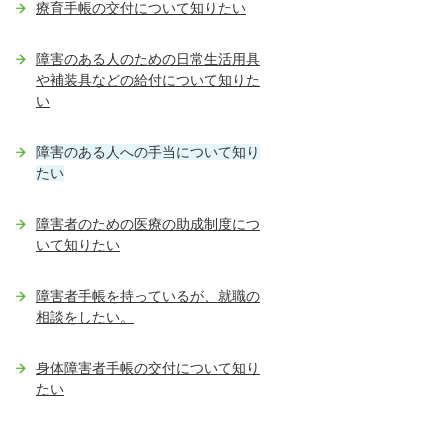
療育手帳の交付について知りたい
障害のある人のための日常生活用具
や補装具などの給付について知りた
い
障害のある人への手当について知り
たい
障害者のための医療の助成制度につ
いて知りたい
障害者手帳を持っているが、就職の
相談をしたい。
身体障害者手帳の交付について知り
たい