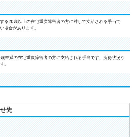
する20歳以上の在宅重度障害者の方に対して支給される手当で
い場合があります。
0歳未満の在宅重度障害者の方に支給される手当です。所得状況な
す。
せ先