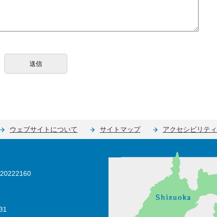
ウェブサイトについて
サイトマップ
アクセシビリティ
0222160
31