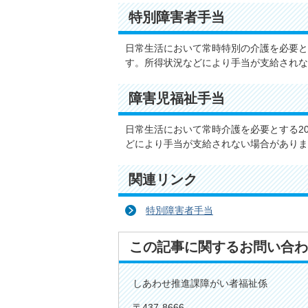
特別障害者手当
日常生活において常時特別の介護を必要と
す。所得状況などにより手当が支給されな
障害児福祉手当
日常生活において常時介護を必要とする2
どにより手当が支給されない場合がありま
関連リンク
特別障害者手当
この記事に関するお問い合わ
しあわせ推進課障がい者福祉係
〒437-8666