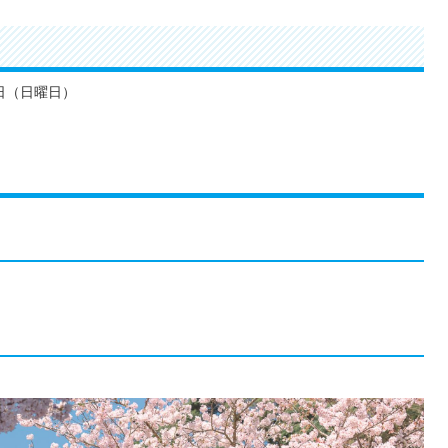
日（日曜日）
）