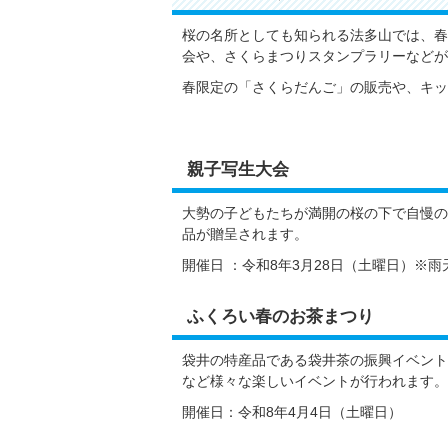
桜の名所としても知られる法多山では、春
会や、さくらまつりスタンプラリーなどが
春限定の「さくらだんご」の販売や、キッ
親子写生大会
大勢の子どもたちが満開の桜の下で自慢の
品が贈呈されます。
開催日 ：令和8年3月28日（土曜日）※
ふくろい春のお茶まつり
袋井の特産品である袋井茶の振興イベント
など様々な楽しいイベントが行われます。
開催日：令和8年4月4日（土曜日）