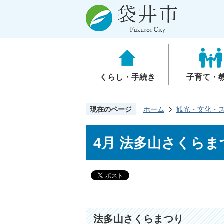
くらし・手続き
子育て・
現在のページ
ホーム
観光・文化・
4月 法多山さくらま
法多山さくらまつり