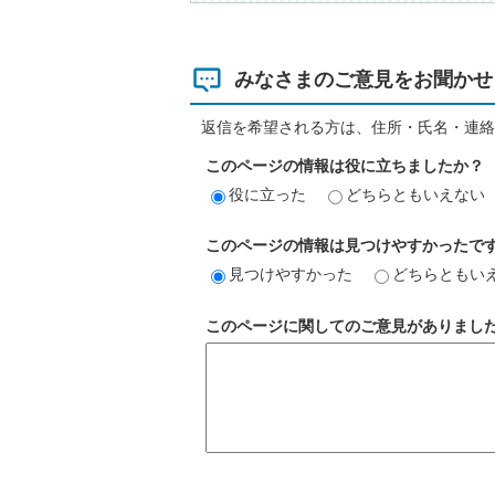
みなさまのご意見をお聞かせ
返信を希望される方は、住所・氏名・連絡
このページの情報は役に立ちましたか？
役に立った
どちらともいえない
このページの情報は見つけやすかったで
見つけやすかった
どちらともい
このページに関してのご意見がありまし