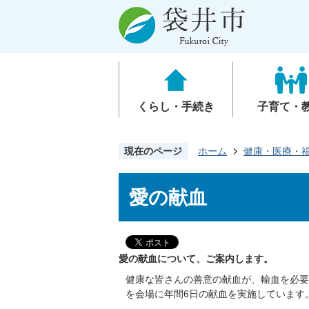
くらし・手続き
子育て・
現在のページ
ホーム
健康・医療・
愛の献血
愛の献血について、ご案内します。
健康な皆さんの善意の献血が、輸血を必要
を会場に年間6日の献血を実施しています