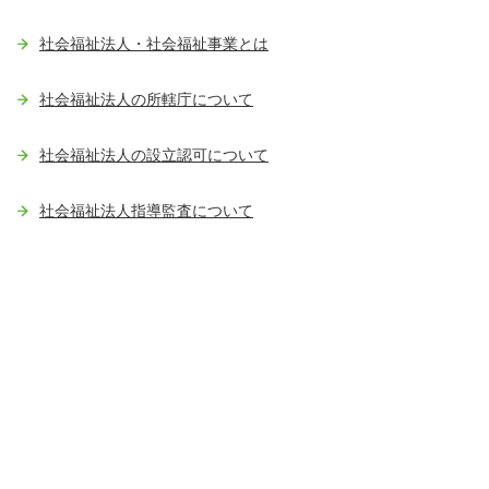
社会福祉法人・社会福祉事業とは
社会福祉法人の所轄庁について
社会福祉法人の設立認可について
社会福祉法人指導監査について