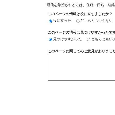
返信を希望される方は、住所・氏名・連絡
このページの情報は役に立ちましたか？
役に立った
どちらともいえない
このページの情報は見つけやすかったで
見つけやすかった
どちらともい
このページに関してのご意見がありまし