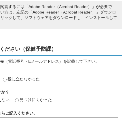
覧するには「Adobe Reader（Acrobat Reader）」が必要で
は、左記の「Adobe Reader（Acrobat Reader）」ダウンロ
クリックして、ソフトウェアをダウンロードし、インストールして
ください（保健予防課）
先（電話番号・Eメールアドレス）を記載して下さい。
役に立たなかった
すか？
えない
見つけにくかった
たらご記入ください。