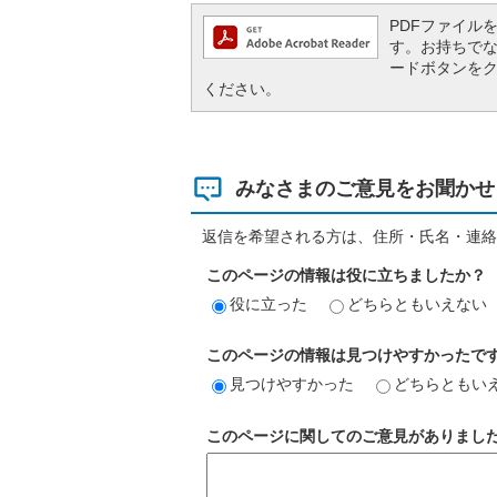
PDFファイルを閲
す。お持ちでない方
ードボタンを
ください。
みなさまのご意見をお聞かせ
返信を希望される方は、住所・氏名・連絡
このページの情報は役に立ちましたか？
役に立った
どちらともいえない
このページの情報は見つけやすかったで
見つけやすかった
どちらともい
このページに関してのご意見がありまし