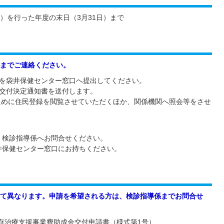
）を行った年度の末日（3月31日）まで
までご連絡ください。
を袋井保健センター窓口へ提出してください。
交付決定通知書を送付します。
ために住民登録を閲覧させていただくほか、関係機関へ照会等をさせ
、検診指導係へお問合せください。
井保健センター窓口にお持ちください。
て異なります。申請を希望される方は、検診指導係までお問合せ
温存治療支援事業費助成金交付申請書（様式第1号）