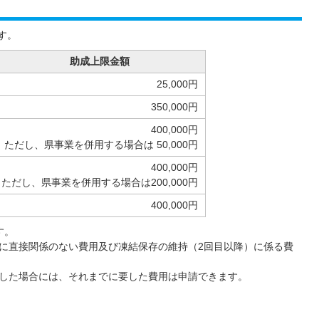
す。
助成上限金額
25,000円
350,000円
400,000円
ただし、県事業を併用する場合は 50,000円
400,000円
ただし、県事業を併用する場合は200,000円
400,000円
す。
に直接関係のない費用及び凍結保存の維持（2回目以降）に係る費
した場合には、それまでに要した費用は申請できます。