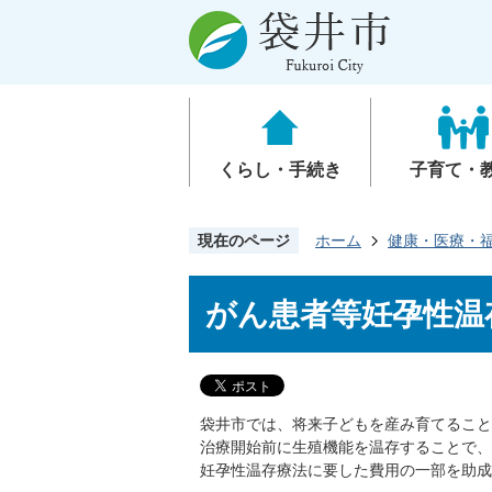
くらし・手続き
子育て・
現在のページ
ホーム
健康・医療・
がん患者等妊孕性温
袋井市では、将来子どもを産み育てること
治療開始前に生殖機能を温存することで、
妊孕性温存療法に要した費用の一部を助成