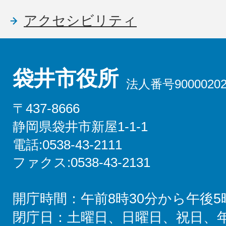
アクセシビリティ
袋井市役所
法人番号90000202
〒437-8666
静岡県袋井市新屋1-1-1
電話:0538-43-2111
ファクス:0538-43-2131
開庁時間：午前8時30分から午後5
閉庁日：土曜日、日曜日、祝日、