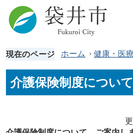
ホーム
健康・医
現在のページ
介護保険制度につい
更
介護保険制度について、ご案内し