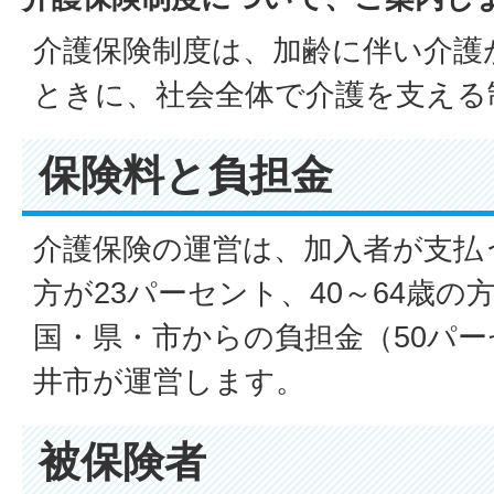
介護保険制度は、加齢に伴い介護
ときに、社会全体で介護を支える
保険料と負担金
介護保険の運営は、加入者が支払
方が23パーセント、40～64歳の
国・県・市からの負担金（50パ
井市が運営します。
被保険者