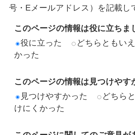
号・Eメールアドレス）を記載し
このページの情報は役に立ちま
役に立った
どちらともい
かった
このページの情報は見つけやす
見つけやすかった
どちら
けにくかった
このページに関してのご意見が