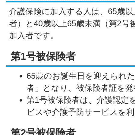
介護保険に加入する人は、65歳以
者）と40歳以上65歳未満（第2
加入者です。
第1号被保険者
65歳のお誕生日を迎えられ
者」となり、被保険者証を発
第1号被保険者は、介護認定
ビスや介護予防サービスを利
第2号被保険者