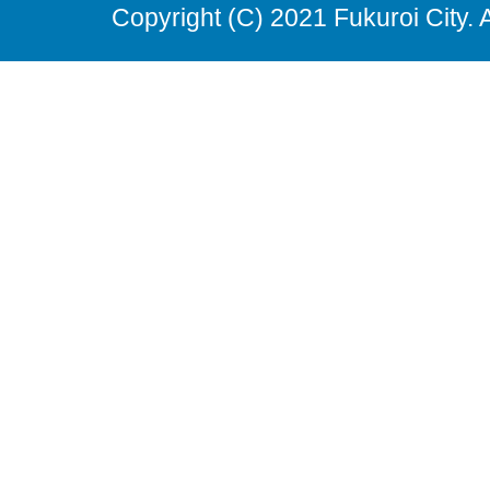
Copyright (C) 2021 Fukuroi City. 