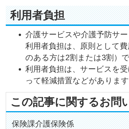
利用者負担
介護サービスや介護予防サー
利用者負担は、原則として費
のある方は2割または3割）
利用者負担は、サービスを受
って軽減措置などがあります
この記事に関するお問
保険課介護保険係