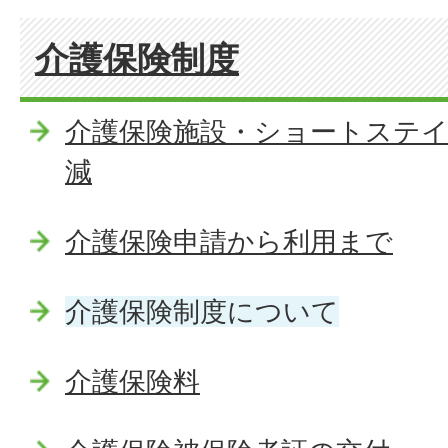
介護保険制度
介護保険施設・ショートステイ
減
介護保険申請から利用まで
介護保険制度について
介護保険料