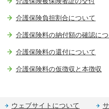
介護保険被保険者証の交付
介護保険負担割合について
介護保険料の納付額の確認に
介護保険料の還付について
介護保険料の仮徴収と本徴収
ウェブサイトについて