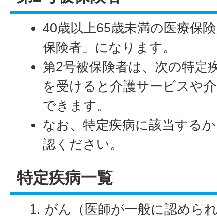
40歳以上65歳未満の医療保
保険者」になります。
第2号被保険者は、次の特定
を受けると介護サービスや介
できます。
なお、特定疾病に該当するか
認ください。
特定疾病一覧
がん（医師が一般に認めら