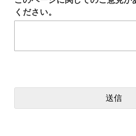
ください。