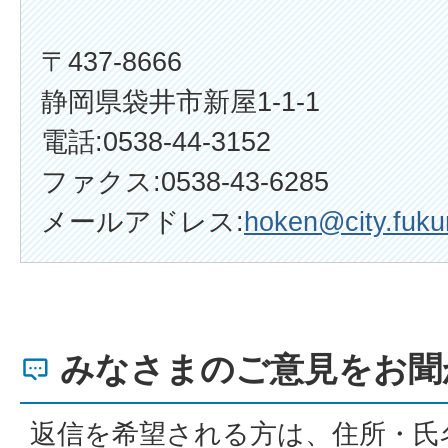
〒437-8666
静岡県袋井市新屋1-1-1
電話:0538-44-3152
ファクス:0538-43-6285
メールアドレス:
hoken@city.fukur
みなさまのご意見をお聞
返信を希望される方は、住所・氏