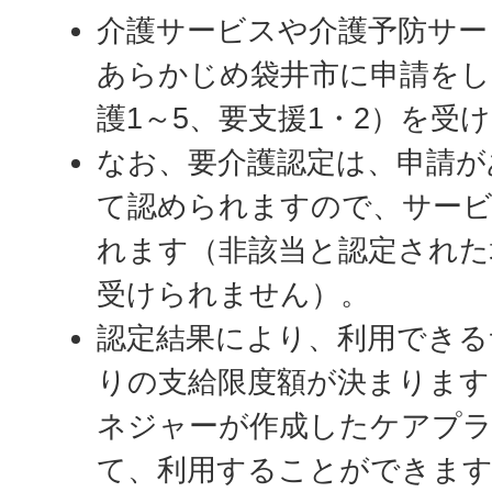
介護サービスや介護予防サー
あらかじめ袋井市に申請をし
護1～5、要支援1・2）を受
なお、要介護認定は、申請が
て認められますので、サー
れます（非該当と認定された
受けられません）。
認定結果により、利用できる
りの支給限度額が決まります
ネジャーが作成したケアプラ
て、利用することができま