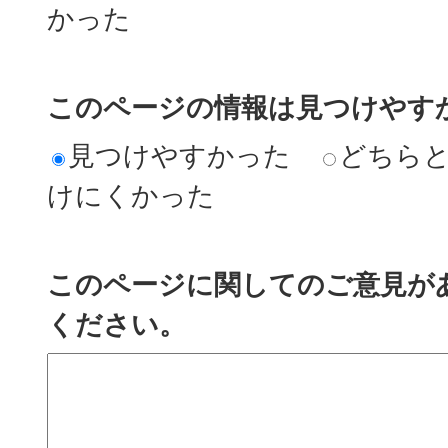
かった
このページの情報は見つけやす
見つけやすかった
どちら
けにくかった
このページに関してのご意見が
ください。