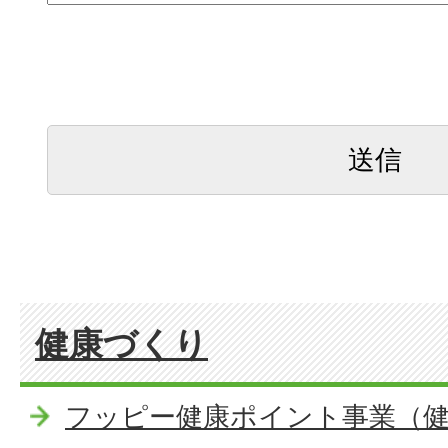
健康づくり
フッピー健康ポイント事業（