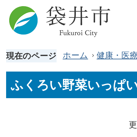
ホーム
健康・医
現在のページ
ふくろい野菜いっぱ
更