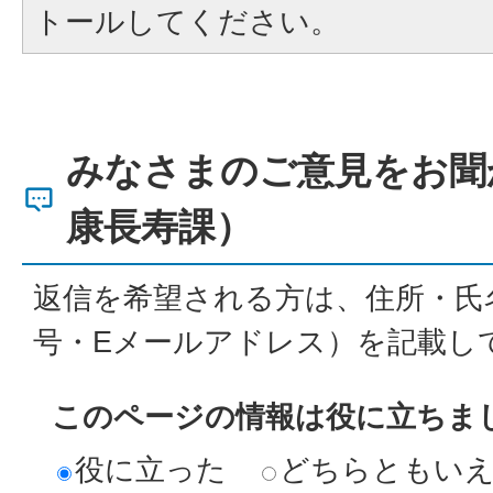
トールしてください。
みなさまのご意見をお聞
康長寿課）
返信を希望される方は、住所・氏
号・Eメールアドレス）を記載し
このページの情報は役に立ちま
役に立った
どちらともい