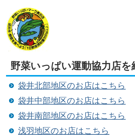
野菜いっぱい運動協力店を
袋井北部地区のお店はこちら
袋井中部地区のお店はこちら
袋井南部地区のお店はこちら
浅羽地区のお店はこちら