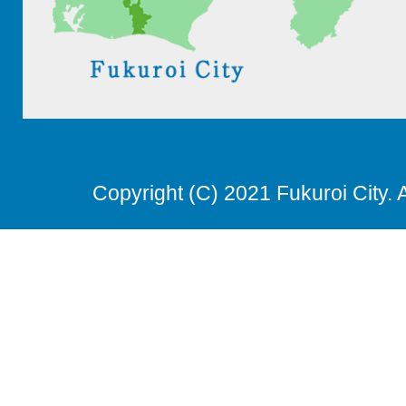
Copyright (C) 2021 Fukuroi City. 