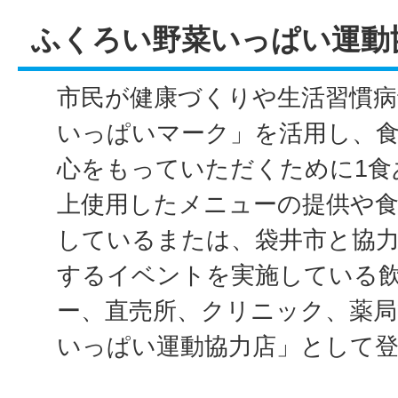
ふくろい野菜いっぱい運動
市民が健康づくりや生活習慣病
いっぱいマーク」を活用し、
心をもっていただくために1食あ
上使用したメニューの提供や
しているまたは、袋井市と協
するイベントを実施している
ー、直売所、クリニック、薬
いっぱい運動協力店」として