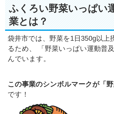
ふくろい野菜いっぱい
業とは？
袋井市では、野菜を1日350g以
るため、 「野菜いっぱい運動普
んでいます。
この事業のシンボルマークが「野
です！