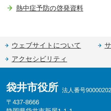
熱中症予防の啓発資料
ウェブサイトについて
アクセシビリティ
袋井市役所
法人番号90000202
〒437-8666
静岡県袋井市新屋1-1-1