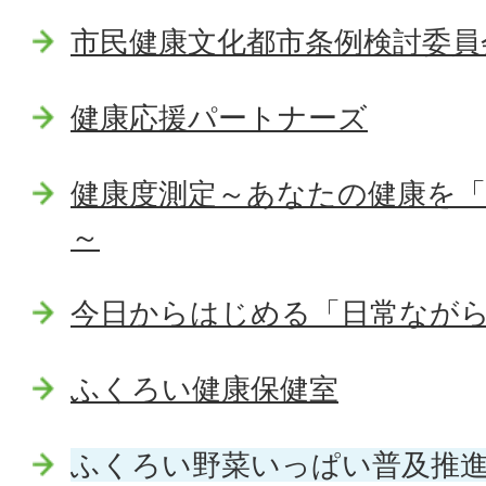
市民健康文化都市条例検討委員
健康応援パートナーズ
健康度測定～あなたの健康を
～
今日からはじめる「日常なが
ふくろい健康保健室
ふくろい野菜いっぱい普及推