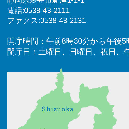
電話:0538-43-2111
ファクス:0538-43-2131
開庁時間：午前8時30分から午後5
閉庁日：土曜日、日曜日、祝日、