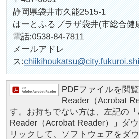
静岡県袋井市久能2515-1
はーとふるプラザ袋井(市総合健
電話:0538-84-7811
メールアドレ
ス:
chiikihoukatsu@city.fukuroi.sh
PDFファイルを閲覧
Reader（Acrobat
す。お持ちでない方は、左記の「A
Reader（Acrobat Reader
リックして、ソフトウェアをダ