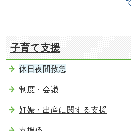
子育て支援
休日夜間救急
制度・会議
妊娠・出産に関する支援
支援係