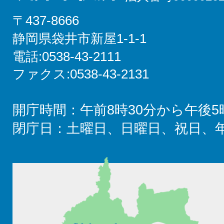
〒437-8666
静岡県袋井市新屋1-1-1
電話:0538-43-2111
ファクス:0538-43-2131
開庁時間：午前8時30分から午後5
閉庁日：土曜日、日曜日、祝日、