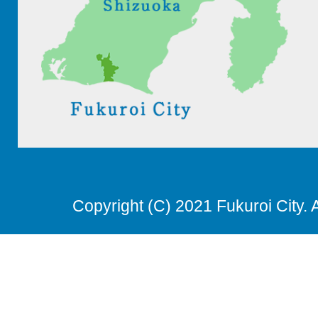
Copyright (C) 2021 Fukuroi City. 