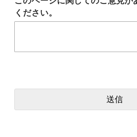
このページに関してのご意見が
ください。