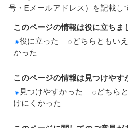
号・Eメールアドレス）を記載し
このページの情報は役に立ちま
役に立った
どちらともい
かった
このページの情報は見つけやす
見つけやすかった
どちら
けにくかった