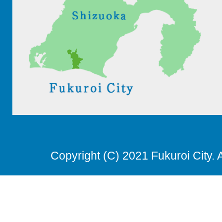
Copyright (C) 2021 Fukuroi City. 