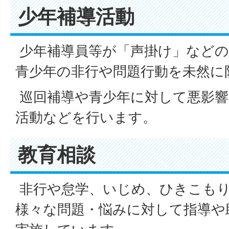
少年補導活動
少年補導員等が「声掛け」などの
青少年の非行や問題行動を未然に
巡回補導や青少年に対して悪影響
活動などを行います。
教育相談
非行や怠学、いじめ、ひきこも
様々な問題・悩みに対して指導や