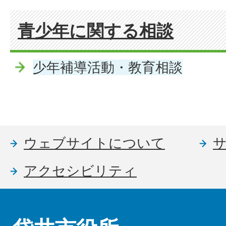
青少年に関する相談
少年補導活動・教育相談
ウェブサイトについて
アクセシビリティ