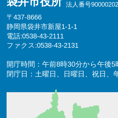
袋井市役所
法人番号90000202
〒437-8666
静岡県袋井市新屋1-1-1
電話:0538-43-2111
ファクス:0538-43-2131
開庁時間：午前8時30分から午後5
閉庁日：土曜日、日曜日、祝日、