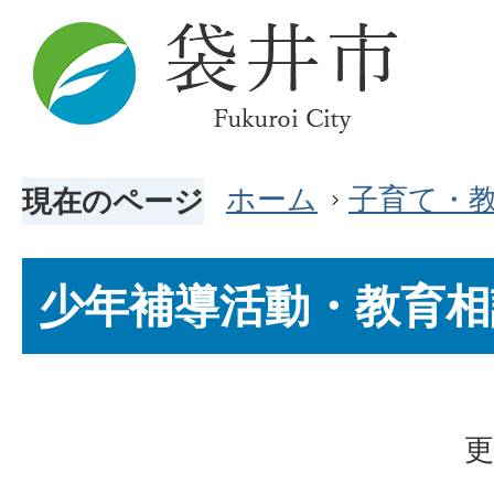
ホーム
子育て・
現在のページ
少年補導活動・教育相
更