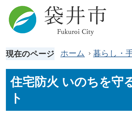
ホーム
暮らし・
現在のページ
住宅防火 いのちを守る
ト