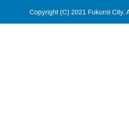
Copyright (C) 2021 Fukuroi City. 