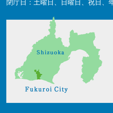
閉庁日：土曜日、日曜日、祝日、