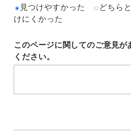
見つけやすかった
どちら
けにくかった
このページに関してのご意見が
ください。