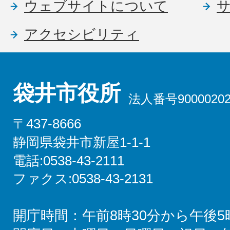
ウェブサイトについて
アクセシビリティ
袋井市役所
法人番号90000202
〒437-8666
静岡県袋井市新屋1-1-1
電話:0538-43-2111
ファクス:0538-43-2131
開庁時間：午前8時30分から午後5