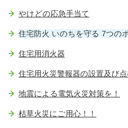
やけどの応急手当て
住宅防火 いのちを守る 7つの
住宅用消火器
住宅用火災警報器の設置及び
地震による電気火災対策を！
枯草火災にご用心！！