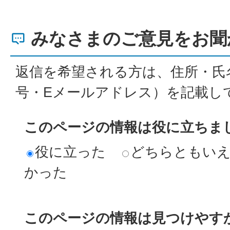
みなさまのご意見をお聞
返信を希望される方は、住所・氏
号・Eメールアドレス）を記載し
このページの情報は役に立ちま
役に立った
どちらともい
かった
このページの情報は見つけやす