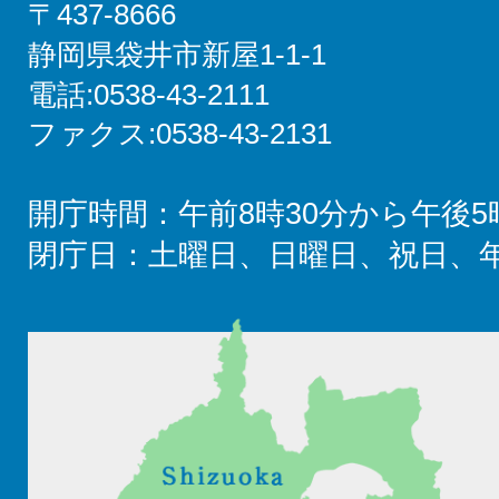
〒437-8666
静岡県袋井市新屋1-1-1
電話:0538-43-2111
ファクス:0538-43-2131
開庁時間：午前8時30分から午後5
閉庁日：土曜日、日曜日、祝日、