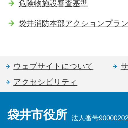
危険物施設審査基準
袋井消防本部アクションプラン2
ウェブサイトについて
アクセシビリティ
袋井市役所
法人番号90000202