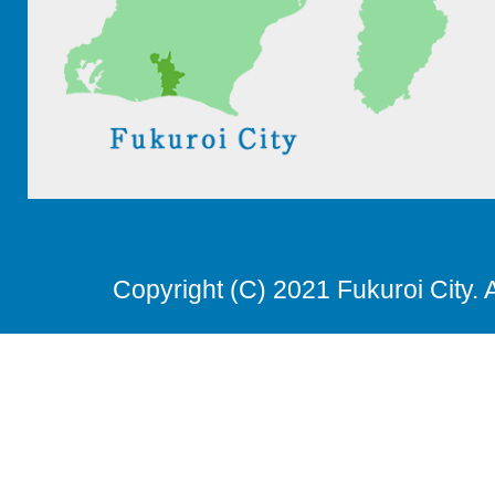
Copyright (C) 2021 Fukuroi City. 