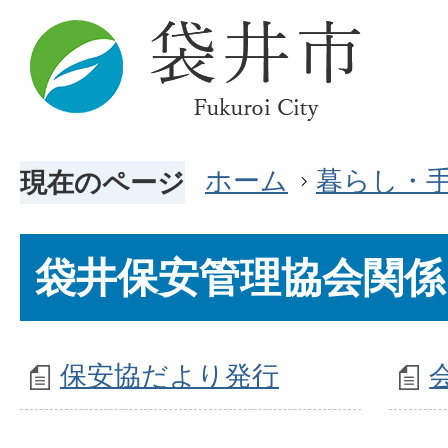
ホーム
暮らし・
現在のページ
袋井保安管理協会関係
保安協だより発行