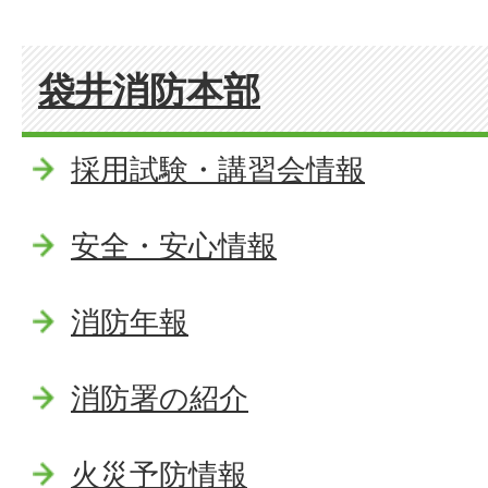
袋井消防本部
採用試験・講習会情報
安全・安心情報
消防年報
消防署の紹介
火災予防情報