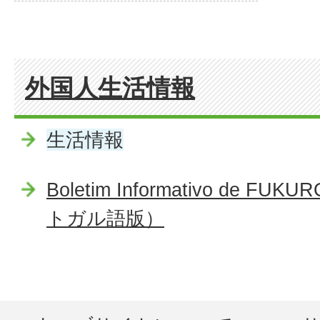
外国人生活情報
生活情報
Boletim Informativo de
トガル語版）