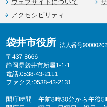
ウェブサイトについて
アクセシビリティ
袋井市役所
法人番号90000202
〒437-8666
静岡県袋井市新屋1-1-1
電話:0538-43-2111
ファクス:0538-43-2131
開庁時間：午前8時30分から午後5