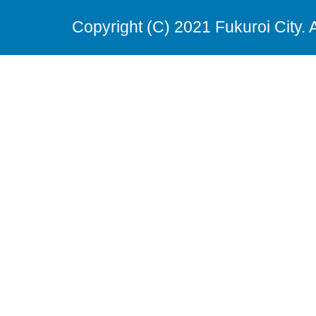
Copyright (C) 2021 Fukuroi City. 