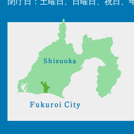
閉庁日：土曜日、日曜日、祝日、