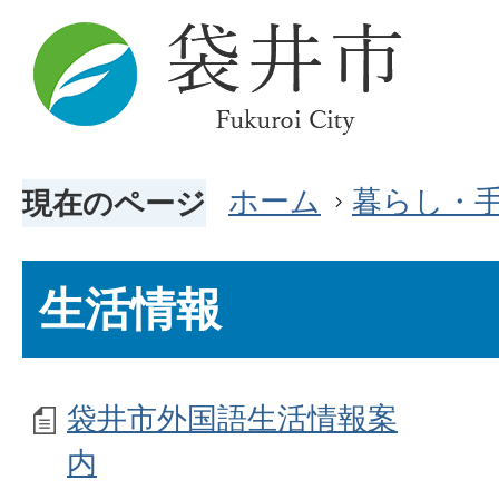
ホーム
暮らし・
現在のページ
生活情報
袋井市外国語生活情報案
内