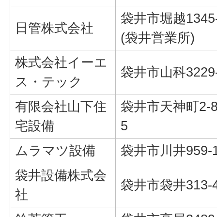
袋井市堀越1345
日管株式会社
(袋井営業所)
株式会社イーエ
袋井市山科3229
ス・テック
有限会社山下住
袋井市天神町2-8
宅設備
5
ムラマツ設備
袋井市川井959-
袋井設備株式会
袋井市袋井313-
社