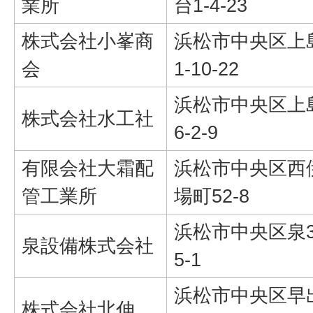
業所
台1-4-23
株式会社小峯商
浜松市中央区上
会
1-10-22
浜松市中央区上
株式会社水工社
6-2-9
有限会社大霜配
浜松市中央区西
管工業所
場町52-8
浜松市中央区泉3
泉設備株式会社
5-1
浜松市中央区早
株式会社北伸