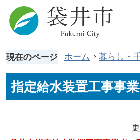
ホーム
暮らし・
現在のページ
指定給水装置工事事業
更