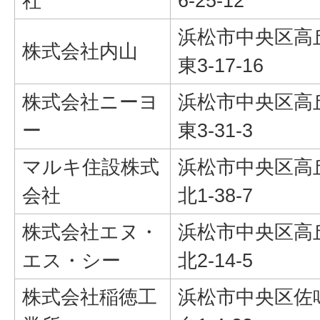
社
6-25-12
浜松市中央区高
株式会社内山
東3-17-16
株式会社ニーヨ
浜松市中央区高
ー
東3-31-3
マルキ住設株式
浜松市中央区高
会社
北1-38-7
株式会社エヌ・
浜松市中央区高
エス・シー
北2-14-5
株式会社稲徳工
浜松市中央区佐