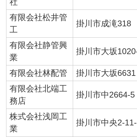
社
有限会社松井管
掛川市成滝318
工
有限会社静管興
掛川市大坂1020
業
有限会社林配管
掛川市大坂6631
有限会社北端工
掛川市中2664-5
務店
株式会社浅岡工
掛川市中央2-11-
業