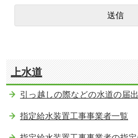
上水道
引っ越しの際などの水道の届
指定給水装置工事事業者一覧
指定給水装置工事事業者の指定