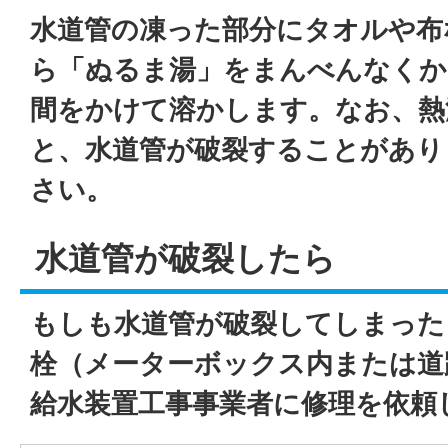
水道管の凍った部分にタオルや布
ら「ぬるま湯」をまんべんなくか
間をかけて溶かします。なお、熱
と、水道管が破裂することがあり
さい。
水道管が破裂したら
もしも水道管が破裂してしまった
栓（メーターボックス内または道
給水装置工事事業者に修理を依頼