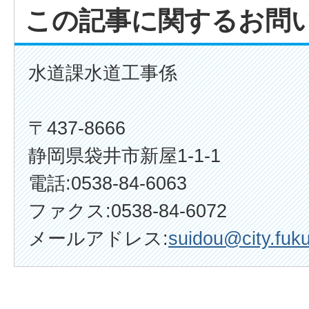
この記事に関するお問
水道課水道工事係
〒437-8666
静岡県袋井市新屋1-1-1
電話:0538-84-6063
ファクス:0538-84-6072
メールアドレス:
suidou@city.fuku