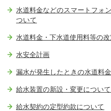
水道料金などのスマートフォ
ついて
水道料金・下水道使用料等の改
水安全計画
漏水が発生したときの水道料
給水装置の新設・変更について
給水契約の定型約款について