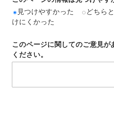
見つけやすかった
どちら
けにくかった
このページに関してのご意見が
ください。