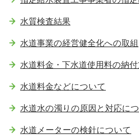
水質検査結果
水道事業の経営健全化への取組
水道料金・下水道使用料の納付
水道料金などについて
水道水の濁りの原因と対応に
水道メーターの検針について