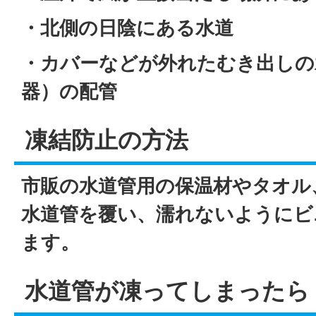
・北側の日陰にある水道
・カバーなどが外れたむき出しの
器）の配管
凍結防止の方法
市販の水道管用の保温材やタオル
水道管を覆い、濡れないようにビ
ます。
水道管が凍ってしまったら