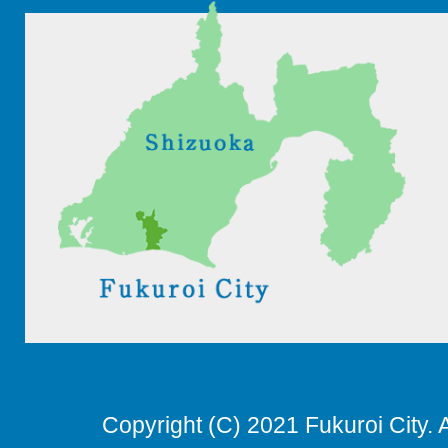
Copyright (C) 2021 Fukuroi City. 