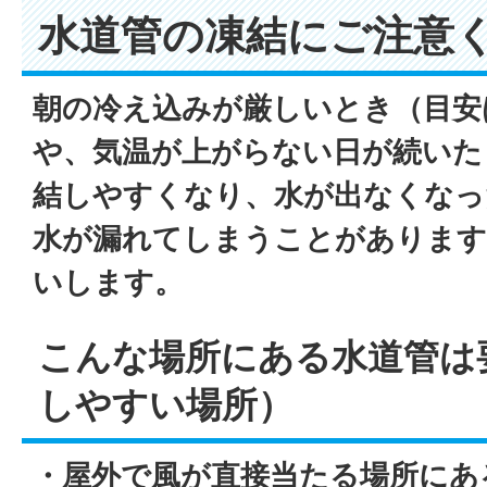
水道管の凍結にご注意
朝の冷え込みが厳しいとき（目安
や、気温が上がらない日が続いた
結しやすくなり、水が出なくなっ
水が漏れてしまうことがあります
いします。
こんな場所にある水道管は
しやすい場所）
・屋外で風が直接当たる場所にあ