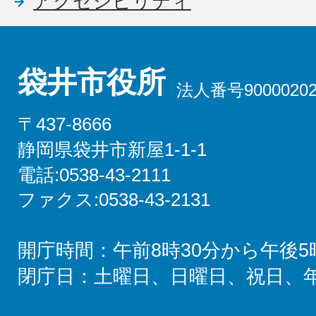
アクセシビリティ
袋井市役所
法人番号90000202
〒437-8666
静岡県袋井市新屋1-1-1
電話:0538-43-2111
ファクス:0538-43-2131
開庁時間：午前8時30分から午後5
閉庁日：土曜日、日曜日、祝日、