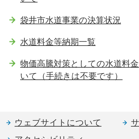
袋井市水道事業の決算状況
水道料金等納期一覧
物価高騰対策としての水道料金
いて（手続きは不要です）
ウェブサイトについて