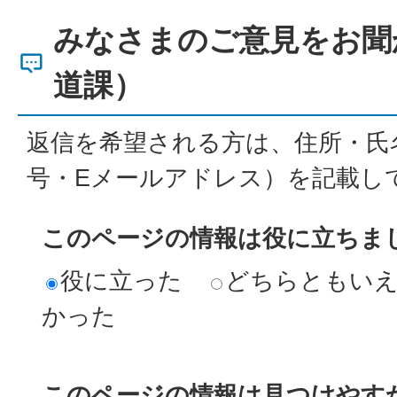
みなさまのご意見をお聞
道課）
返信を希望される方は、住所・氏
号・Eメールアドレス）を記載し
このページの情報は役に立ちま
役に立った
どちらともい
かった
このページの情報は見つけやす