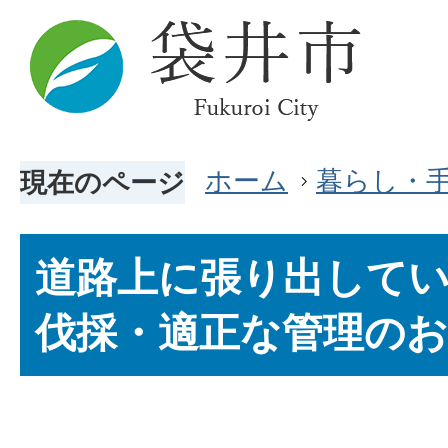
ホーム
暮らし・
現在のページ
道路上に張り出して
伐採・適正な管理の