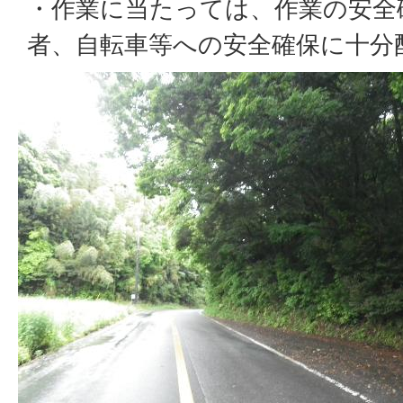
・作業に当たっては、作業の安全
者、自転車等への安全確保に十分