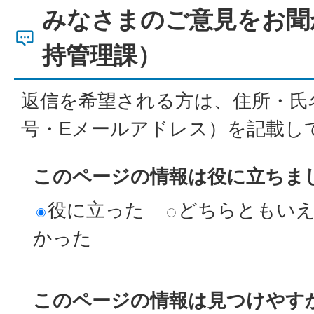
みなさまのご意見をお聞
持管理課）
返信を希望される方は、住所・氏
号・Eメールアドレス）を記載し
このページの情報は役に立ちま
役に立った
どちらともい
かった
このページの情報は見つけやす