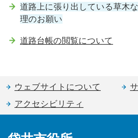
道路上に張り出している草木
理のお願い
道路台帳の閲覧について
ウェブサイトについて
アクセシビリティ