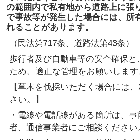
の範囲内で私有地から道路上に張
で事故等が発生した場合には、所
れることがあります。
（民法第717条、道路法第43条）
歩行者及び自動車等の安全確保と
ため、適正な管理をお願いします
【草木を伐採いただく場合には、
さい。】
・電線や電話線がある箇所は、事
者、通信事業者にご相談ください