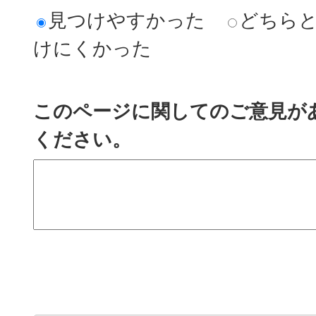
見つけやすかった
どちら
けにくかった
このページに関してのご意見が
ください。