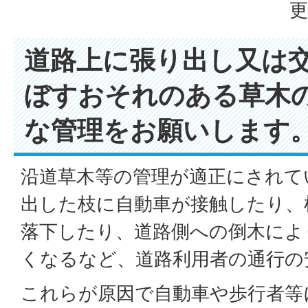
更
道路上に張り出し又は
ぼすおそれのある草木
な管理をお願いします
沿道草木等の管理が適正にされて
出した枝に自動車が接触したり、
落下したり、道路側への倒木によ
くなるなど、道路利用者の通行の
これらが原因で自動車や歩行者等