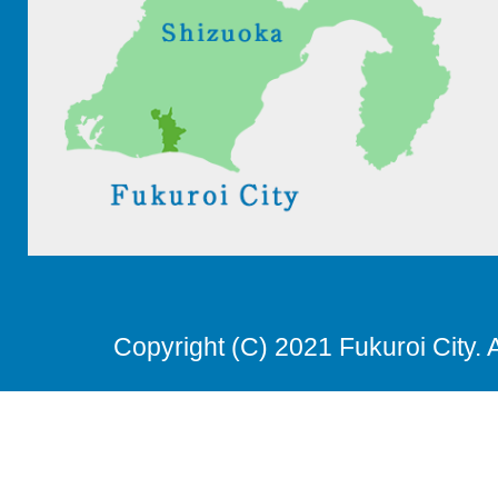
Copyright (C) 2021 Fukuroi City. 