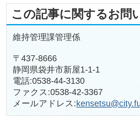
この記事に関するお問
維持管理課管理係
〒437-8666
静岡県袋井市新屋1-1-1
電話:0538-44-3130
ファクス:0538-42-3367
メールアドレス:
kensetsu@city.fu