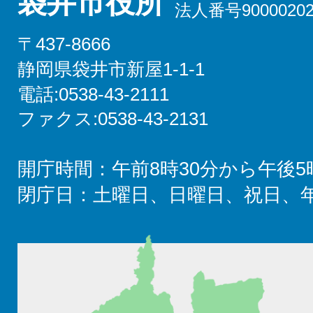
袋井市役所
法人番号90000202
〒437-8666
静岡県袋井市新屋1-1-1
電話:0538-43-2111
ファクス:0538-43-2131
開庁時間：午前8時30分から午後5
閉庁日：土曜日、日曜日、祝日、