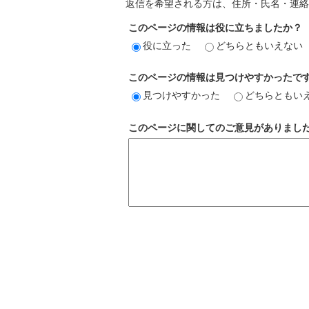
返信を希望される方は、住所・氏名・連絡
このページの情報は役に立ちましたか？
役に立った
どちらともいえない
このページの情報は見つけやすかったで
見つけやすかった
どちらともい
このページに関してのご意見がありまし