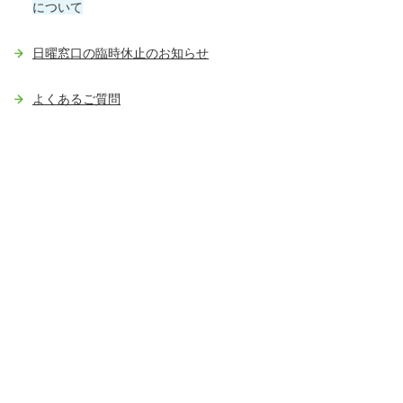
について
日曜窓口の臨時休止のお知らせ
よくあるご質問