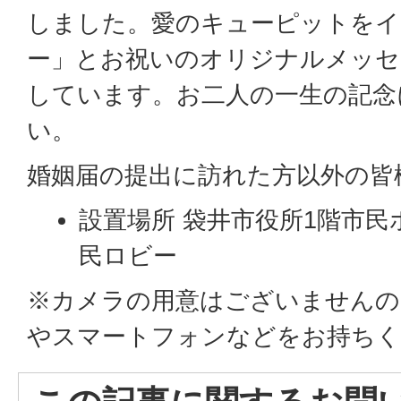
しました。愛のキューピットをイ
ー」とお祝いのオリジナルメッセ
しています。お二人の一生の記念
い。
婚姻届の提出に訪れた方以外の皆
設置場所 袋井市役所1階市民
民ロビー
※カメラの用意はございませんの
やスマートフォンなどをお持ち