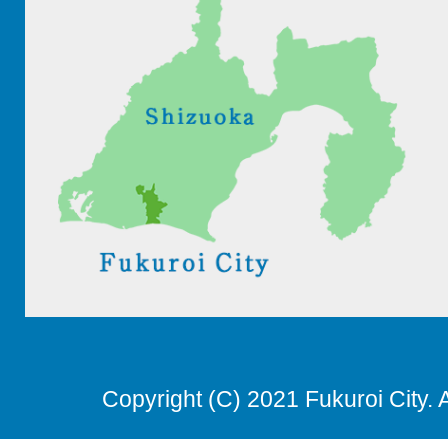
Copyright (C) 2021 Fukuroi City. 