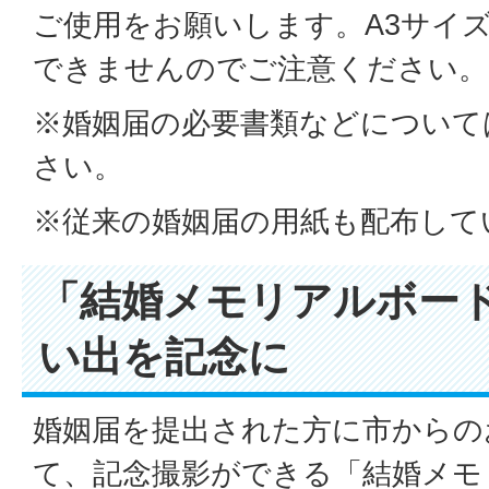
ご使用をお願いします。A3サイ
できませんのでご注意ください。
※婚姻届の必要書類などについて
さい。
※従来の婚姻届の用紙も配布して
「結婚メモリアルボー
い出を記念に
婚姻届を提出された方に市からの
て、記念撮影ができる「結婚メモ