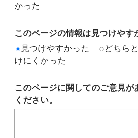
かった
このページの情報は見つけやす
見つけやすかった
どちら
けにくかった
このページに関してのご意見が
ください。