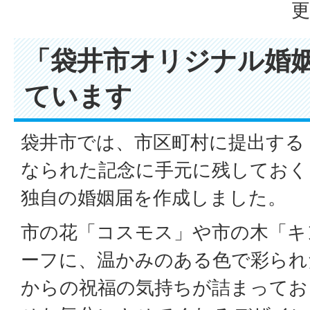
更
「袋井市オリジナル婚
ています
袋井市では、市区町村に提出する
なられた記念に手元に残しておく
独自の婚姻届を作成しました。
市の花「コスモス」や市の木「キ
ーフに、温かみのある色で彩られ
からの祝福の気持ちが詰まってお