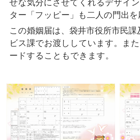
せな気分にさせてくれるデザイン
ター「フッピー」も二人の門出を
この婚姻届は、袋井市役所市民課
ビス課でお渡ししています。また
ードすることもできます。