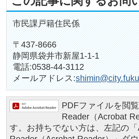
この記事に関するお問
市民課戸籍住民係
〒437-8666
静岡県袋井市新屋1-1-1
電話:0538-44-3112
メールアドレス:
shimin@city.fuku
PDFファイルを閲覧
Reader（Acrobat
す。お持ちでない方は、左記の「A
Reader（Acrobat Reader