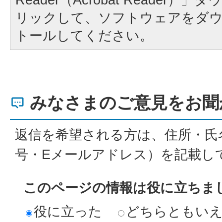
リックして、ソフトウェアをダ
トールしてください。
みなさまのご意見をお聞
返信を希望される方は、住所・氏
号・Eメールアドレス）を記載し
このページの情報は役に立ちま
役に立った
どちらともい