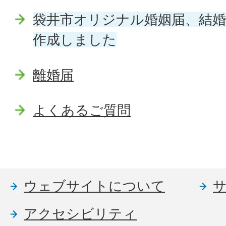
袋井市オリジナル婚姻届、結
作成しました
離婚届
よくあるご質問
ウェブサイトについて
アクセシビリティ