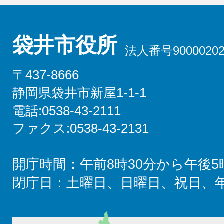
袋井市役所
法人番号90000202
〒437-8666
静岡県袋井市新屋1-1-1
電話:0538-43-2111
ファクス:0538-43-2131
開庁時間：午前8時30分から午後5
閉庁日：土曜日、日曜日、祝日、