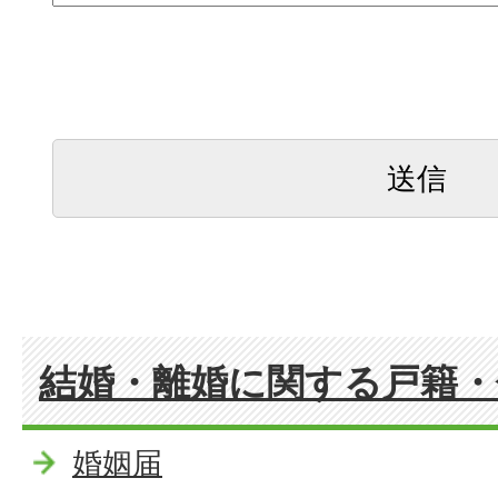
結婚・離婚に関する戸籍・
婚姻届