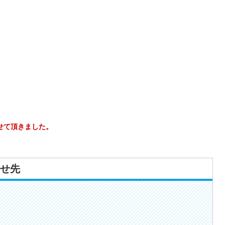
せて頂きました。
せ先