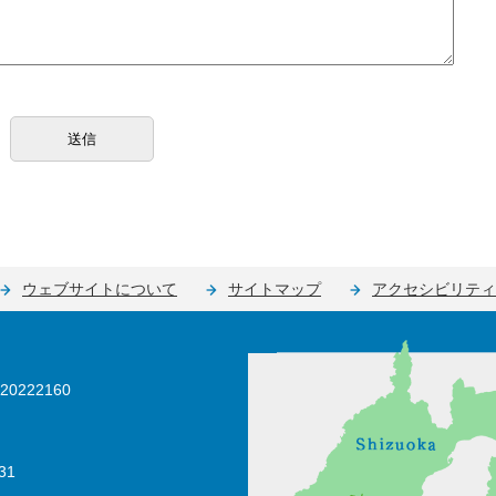
ウェブサイトについて
サイトマップ
アクセシビリティ
0222160
31