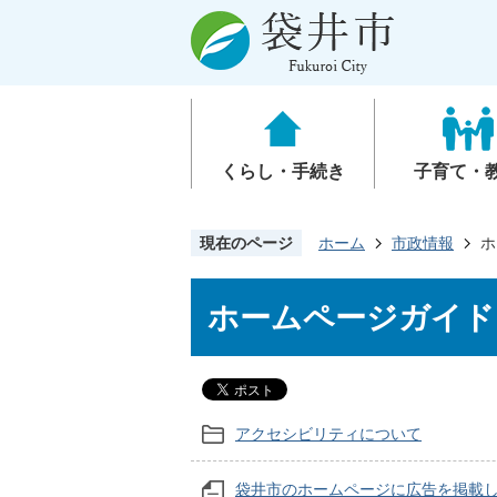
くらし・手続き
子育て・
現在のページ
ホーム
市政情報
ホ
ホームページガイド
アクセシビリティについて
袋井市のホームページに広告を掲載