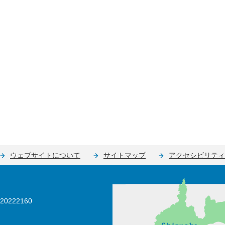
ウェブサイトについて
サイトマップ
アクセシビリティ
0222160