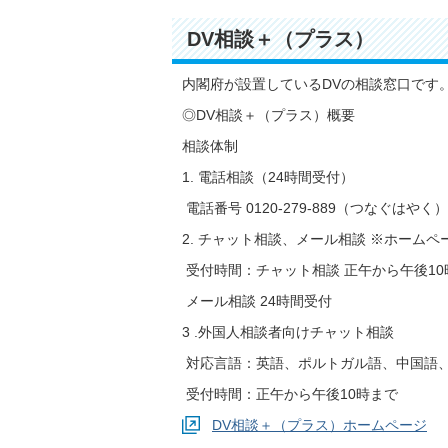
DV相談＋（プラス）
内閣府が設置しているDVの相談窓口です
◎DV相談＋（プラス）概要
相談体制
1. 電話相談（24時間受付）
電話番号 0120-279-889（つなぐはやく）
2. チャット相談、メール相談 ※ホーム
受付時間：チャット相談 正午から午後10
メール相談 24時間受付
3 .外国人相談者向けチャット相談
対応言語：英語、ポルトガル語、中国語
受付時間：正午から午後10時まで
DV相談＋（プラス）ホームページ