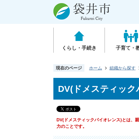
くらし・手続き
子育て・
現在のページ
ホーム
組織から探す
DV(ドメスティック
DV(ドメスティックバイオレンス)とは
力のことです。