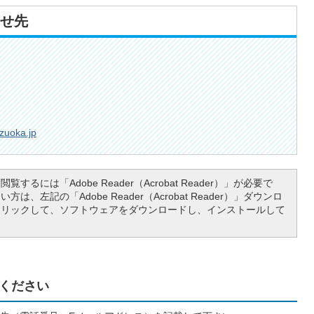
せ先
izuoka.jp
覧するには「Adobe Reader（Acrobat Reader）」が必要で
は、左記の「Adobe Reader（Acrobat Reader）」ダウンロ
クリックして、ソフトウェアをダウンロードし、インストールして
ください