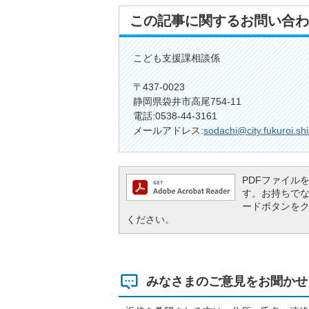
この記事に関するお問い合わ
こども支援課相談係
〒437-0023
静岡県袋井市高尾754-11
電話:0538-44-3161
メールアドレス:
sodachi@city.fukuroi.sh
PDFファイルを閲
す。お持ちでない方
ードボタンを
ください。
みなさまのご意見をお聞かせ