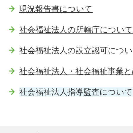
現況報告書について
社会福祉法人の所轄庁について
社会福祉法人の設立認可につい
社会福祉法人・社会福祉事業と
社会福祉法人指導監査について