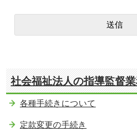
社会福祉法人の指導監督業
各種手続きについて
定款変更の手続き