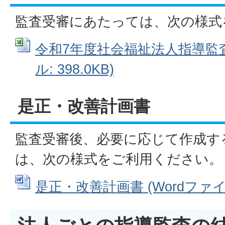
監査受審にあたっては、次の様式
令和7年度社会福祉法人指導監査資
ル: 398.0KB)
是正・改善計画書
監査受審後、必要に応じて作成す
は、次の様式をご利用ください。
是正・改善計画書 (Wordファイル: