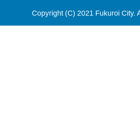
Copyright (C) 2021 Fukuroi City. 