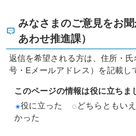
みなさまのご意見をお聞
あわせ推進課）
返信を希望される方は、住所・氏
号・Eメールアドレス）を記載し
このページの情報は役に立ちま
役に立った
どちらともい
かった