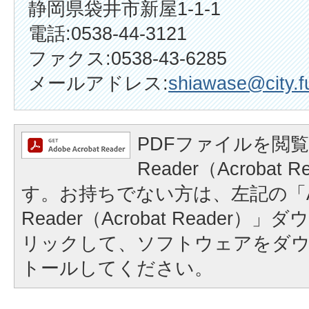
静岡県袋井市新屋1-1-1
電話:0538-44-3121
ファクス:0538-43-6285
メールアドレス:
shiawase@city.fu
PDFファイルを閲覧
Reader（Acrobat
す。お持ちでない方は、左記の「A
Reader（Acrobat Reader
リックして、ソフトウェアをダ
トールしてください。