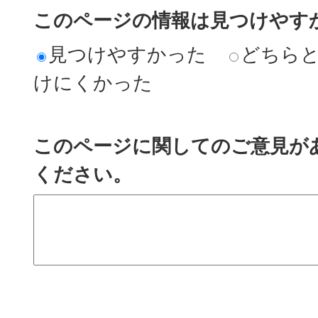
このページの情報は見つけやす
見つけやすかった
どちら
けにくかった
このページに関してのご意見が
ください。