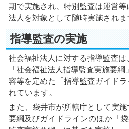
期で実施され、特別監査は運営等
法人を対象として随時実施されま
指導監査の実施
社会福祉法人に対する指導監査は
「社会福祉法人指導監査実施要綱
容等を定めた「指導監査ガイドラ
れています。
また、袋井市が所轄庁として実施
要綱及びガイドラインのほか「袋