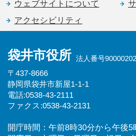
ウェブサイトについて
アクセシビリティ
袋井市役所
法人番号90000202
〒437-8666
静岡県袋井市新屋1-1-1
電話:0538-43-2111
ファクス:0538-43-2131
開庁時間：午前8時30分から午後5