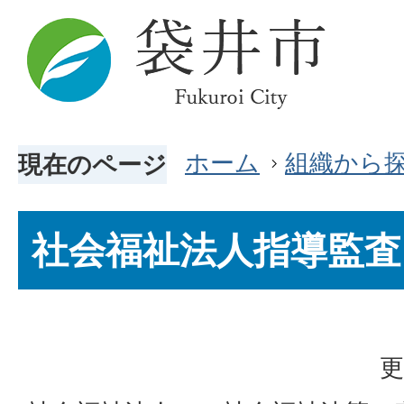
ホーム
組織から
現在のページ
社会福祉法人指導監査
更