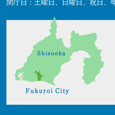
閉庁日：土曜日、日曜日、祝日、