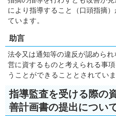
により指導すること（口頭指摘）
ています。
助言
法令又は通知等の違反が認められ
営に資するものと考えられる事項
うことができることとされてい
指導監査を受ける際の
善計画書の提出につい