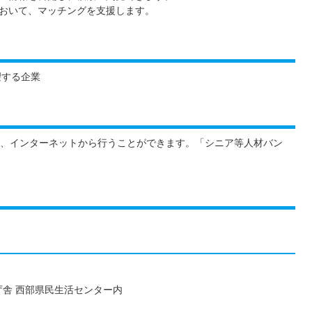
おいて、マッチングを支援します。
望する企業
、インターネットから行うことができます。「シニア等人材バン
合庁舎 西部県民生活センター内