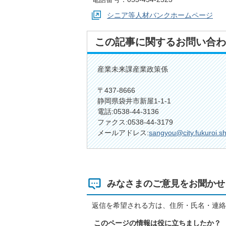
シニア等人材バンクホームページ
この記事に関するお問い合わ
産業未来課産業政策係
〒437-8666
静岡県袋井市新屋1-1-1
電話:0538-44-3136
ファクス:0538-44-3179
メールアドレス:
sangyou@city.fukuroi.sh
みなさまのご意見をお聞かせ
返信を希望される方は、住所・氏名・連絡
このページの情報は役に立ちましたか？