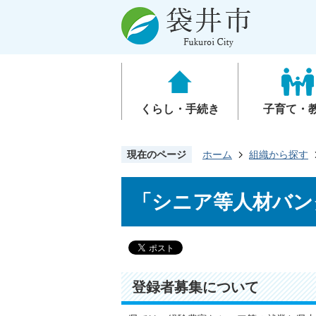
くらし・手続き
子育て・
現在のページ
ホーム
組織から探す
「シニア等人材バン
登録者募集について