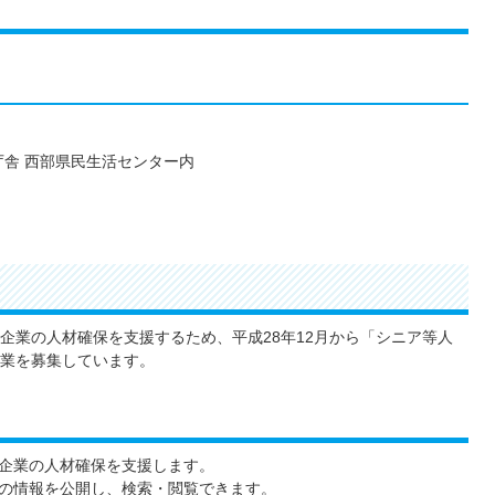
合庁舎 西部県民生活センター内
企業の人材確保を支援するため、平成28年12月から「シニア等人
業を募集しています。
企業の人材確保を支援します。
の情報を公開し、検索・閲覧できます。