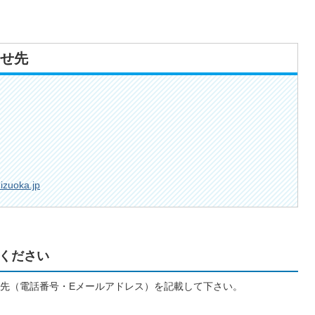
せ先
izuoka.jp
ください
先（電話番号・Eメールアドレス）を記載して下さい。