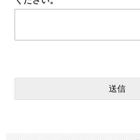
ください。