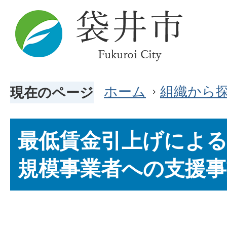
ホーム
組織から
現在のページ
最低賃金引上げによる
規模事業者への支援事