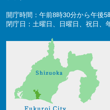
開庁時間：午前8時30分から午後5
閉庁日：土曜日、日曜日、祝日、