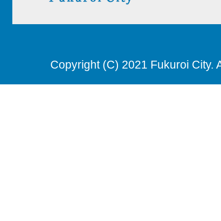
Copyright (C) 2021 Fukuroi City. 