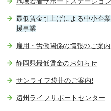
地域若者サポートステーショ
最低賃金引上げによる中小企業
援事業
雇用・労働関係の情報のご案内
静岡県最低賃金のお知らせ
サンライフ袋井のご案内!
遠州ライフサポートセンター