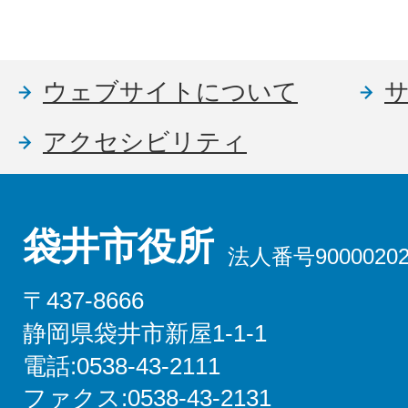
ウェブサイトについて
アクセシビリティ
袋井市役所
法人番号90000202
〒437-8666
静岡県袋井市新屋1-1-1
電話:0538-43-2111
ファクス:0538-43-2131