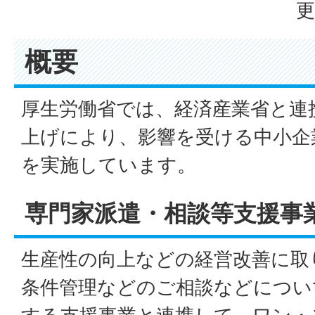
更
概要
厚生労働省では、経済産業省と連
上げにより、影響を受ける中小企
を実施しています。
専門家派遣・相談等支援事
生産性の向上などの経営改善に取
条件管理などのご相談などについ