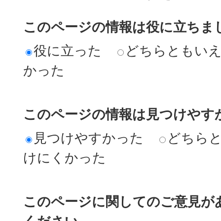
このページの情報は役に立ちま
役に立った
どちらともい
かった
このページの情報は見つけやす
見つけやすかった
どちら
けにくかった
このページに関してのご意見が