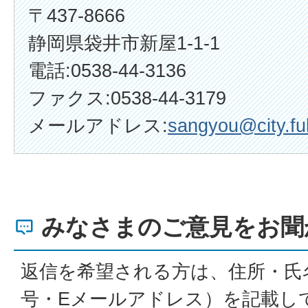
〒437-8666
静岡県袋井市新屋1-1-1
電話:0538-44-3136
ファクス:0538-44-3179
メールアドレス:
sangyou@city.fuk
みなさまのご意見をお聞
返信を希望される方は、住所・氏
号・Eメールアドレス）を記載し