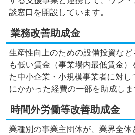
する支援事業と連携して、ワン・
談窓口を開設しています。
業務改善助成金
生産性向上のための設備投資など
も低い賃金（事業場内最低賃金）
た中小企業・小規模事業者に対し
にかかった経費の一部を助成しま
時間外労働等改善助成金
業種別の事業主団体が、業界全体