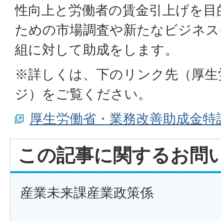
性向上と労働者の賃金引上げを目
ための市場調査や新たなビジネス
組に対して助成をします。
※詳しくは、下のリンク先（厚生
ジ）をご覧ください。
厚生労働省・業務改善助成金特
この記事に関するお問
産業未来課産業政策係