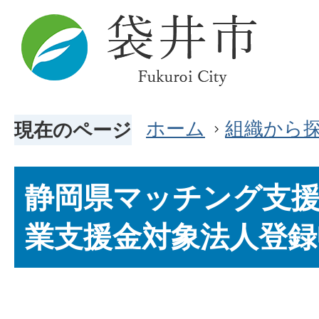
ホーム
組織から
現在のページ
静岡県マッチング支援
業支援金対象法人登録