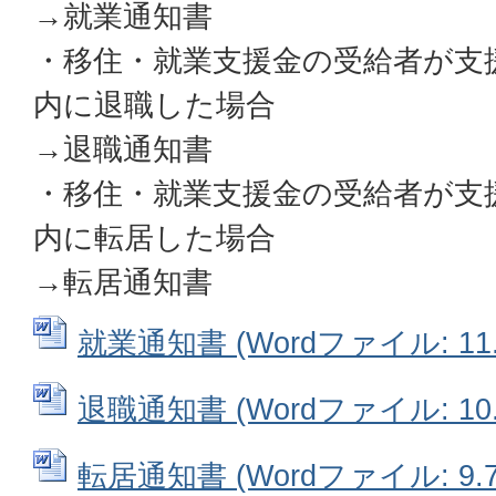
→就業通知書
・移住・就業支援金の受給者が支
内に退職した場合
→退職通知書
・移住・就業支援金の受給者が支
内に転居した場合
→転居通知書
就業通知書 (Wordファイル: 11.
退職通知書 (Wordファイル: 10.
転居通知書 (Wordファイル: 9.7