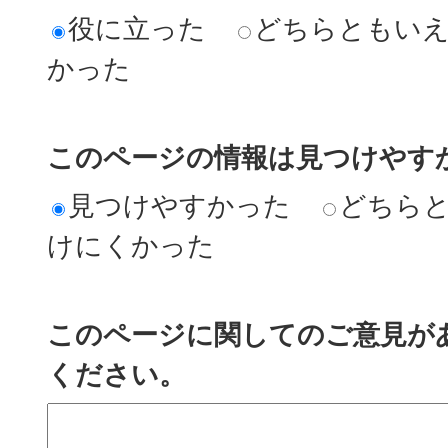
役に立った
どちらともい
かった
このページの情報は見つけやす
見つけやすかった
どちら
けにくかった
このページに関してのご意見が
ください。