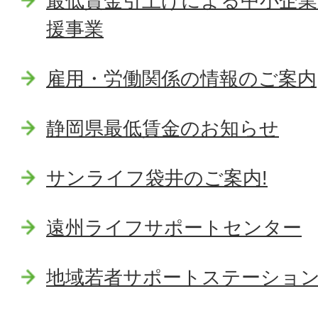
最低賃金引上げによる中小企業
援事業
雇用・労働関係の情報のご案内
静岡県最低賃金のお知らせ
サンライフ袋井のご案内!
遠州ライフサポートセンター
地域若者サポートステーショ