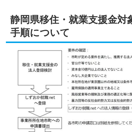
静岡県移住・就業支援金対
手順について