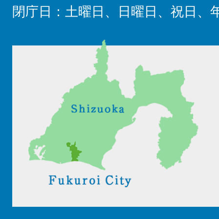
閉庁日：土曜日、日曜日、祝日、