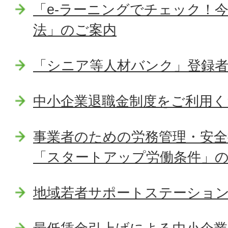
「e-ラーニングでチェック！
法」のご案内
「シニア等人材バンク」登録者
中小企業退職金制度をご利用く
事業者のための労務管理・安全
「スタートアップ労働条件」
地域若者サポートステーショ