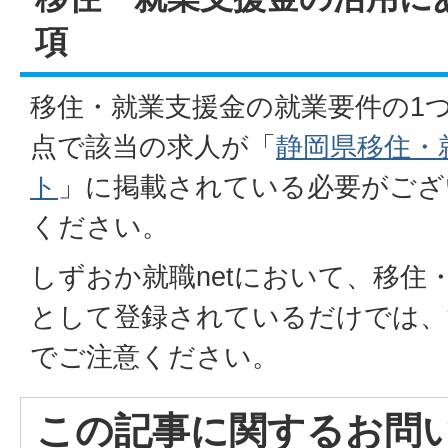
項
移住・就業支援金の就業要件の1
点で該当の求人が「
静岡県移住・
ト
」に掲載されている必要がござ
ください。
しずおか就職netにおいて、移住
として登録されているだけでは、
でご注意ください。
この記事に関するお問