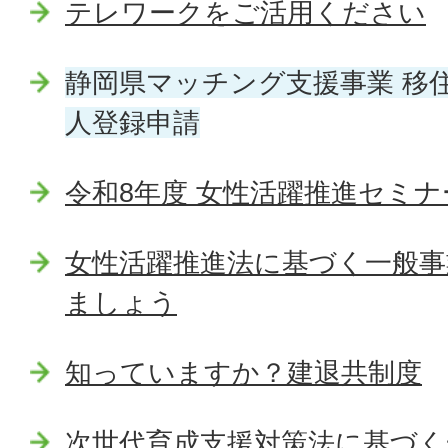
テレワークをご活用ください
静岡県マッチング支援事業 移
人登録申請
令和8年度 女性活躍推進セミナ
女性活躍推進法に基づく一般事
ましょう
知っていますか？建退共制度
次世代育成支援対策法に基づく