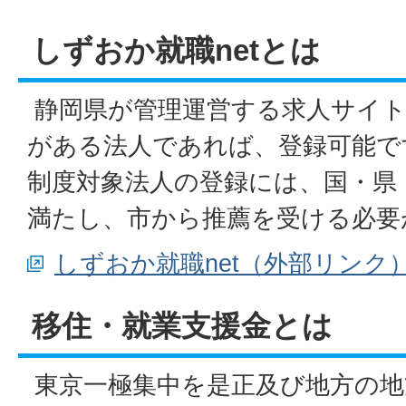
しずおか就職netとは
静岡県が管理運営する求人サイト
がある法人であれば、登録可能で
制度対象法人の登録には、国・県
満たし、市から推薦を受ける必要
しずおか就職net（外部リンク
移住・就業支援金とは
東京一極集中を是正及び地方の地