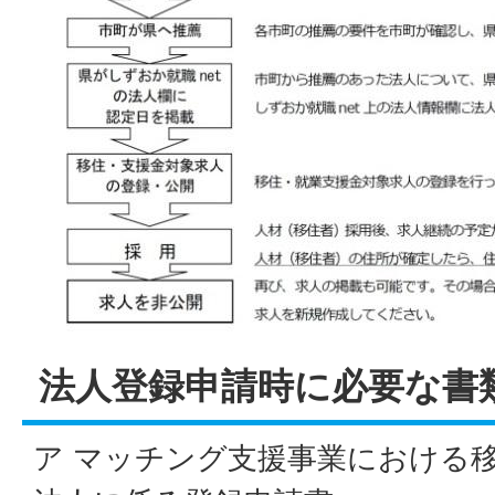
法人登録申請時に必要な書
ア マッチング支援事業における