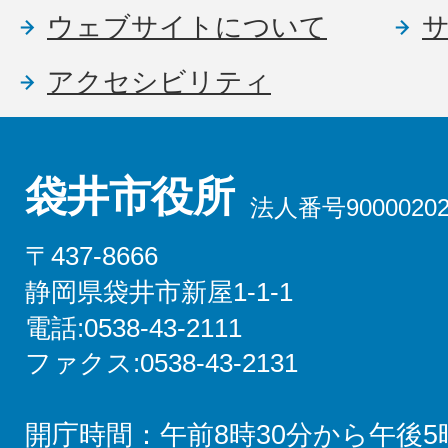
ウェブサイトについて
アクセシビリティ
袋井市役所
法人番号90000202
〒437-8666
静岡県袋井市新屋1-1-1
電話:0538-43-2111
ファクス:0538-43-2131
開庁時間：午前8時30分から午後5