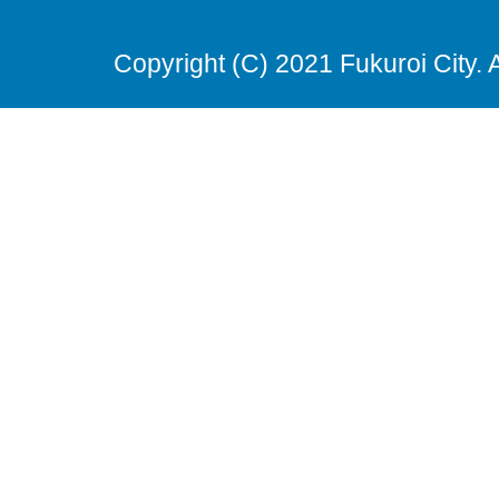
Copyright (C) 2021 Fukuroi City. 