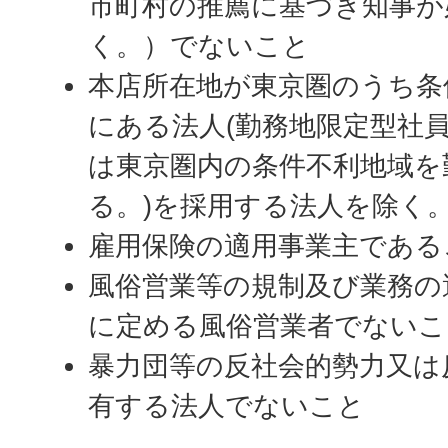
市町村の推薦に基づき知事が
く。）でないこと
本店所在地が東京圏のうち条
にある法人(勤務地限定型社員
は東京圏内の条件不利地域を
る。)を採用する法人を除く
雇用保険の適用事業主である
風俗営業等の規制及び業務の
に定める風俗営業者でないこ
暴力団等の反社会的勢力又は
有する法人でないこと