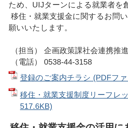
ため、UIJターンによる就業者を
移住・就業支援金に関するお問い
願いいたします。
（担当） 企画政策課社会連携推
（電話） 0538-44-3158
登録のご案内チラシ (PDFファイル
移住・就業支援制度リーフレット
517.6KB)
移住・就業支援金の活用に