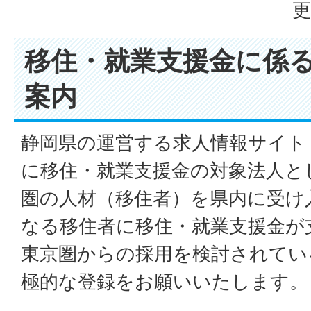
更
移住・就業支援金に係
案内
静岡県の運営する求人情報サイト「
に移住・就業支援金の対象法人と
圏の人材（移住者）を県内に受け
なる移住者に移住・就業支援金が
東京圏からの採用を検討されてい
極的な登録をお願いいたします。