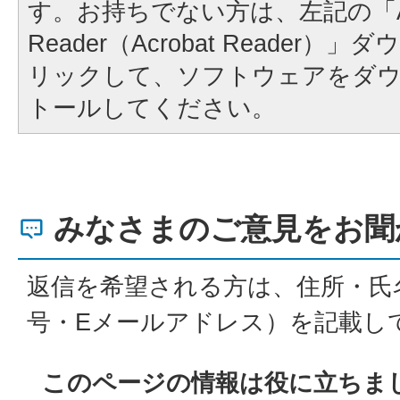
す。お持ちでない方は、左記の「A
Reader（Acrobat Reader
リックして、ソフトウェアをダ
トールしてください。
みなさまのご意見をお聞
返信を希望される方は、住所・氏
号・Eメールアドレス）を記載し
このページの情報は役に立ちま