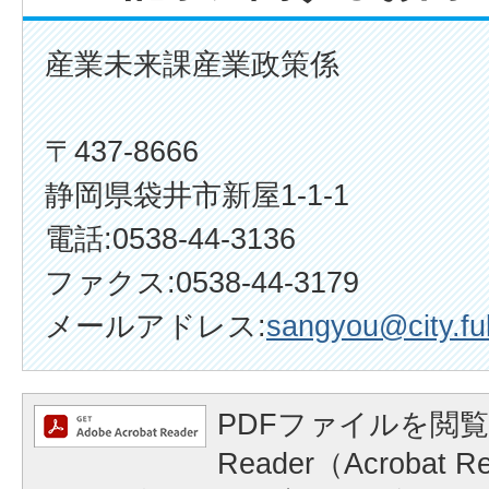
産業未来課産業政策係
〒437-8666
静岡県袋井市新屋1-1-1
電話:0538-44-3136
ファクス:0538-44-3179
メールアドレス:
sangyou@city.fuk
PDFファイルを閲覧
Reader（Acrobat