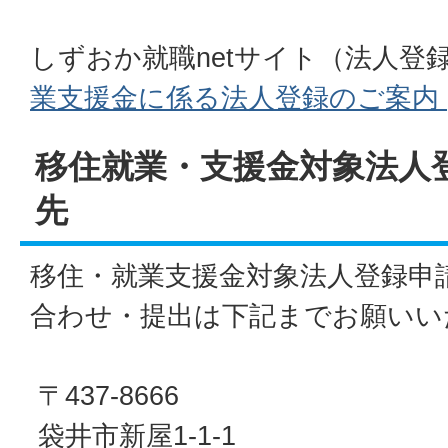
しずおか就職netサイト（法人登
業支援金に係る法人登録のご案内 |
移住就業・支援金対象法人
先
移住・就業支援金対象法人登録申
合わせ・提出は下記までお願いい
〒437-8666
袋井市新屋1-1-1