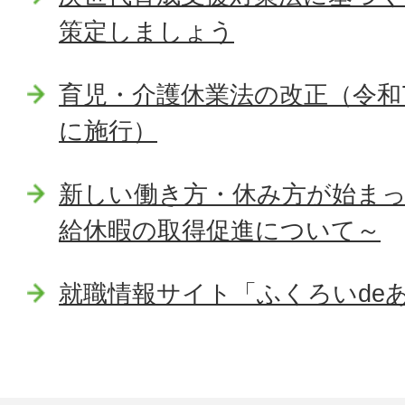
策定しましょう
育児・介護休業法の改正（令和
に施行）
新しい働き方・休み方が始ま
給休暇の取得促進について～
就職情報サイト「ふくろいde