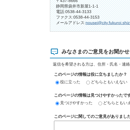
〒437-8666
静岡県袋井市新屋1-1-1
電話:0538-44-3133
ファクス:0538-44-3153
メールアドレス:
nousei@city.fukuroi.shi
みなさまのご意見をお聞かせ
返信を希望される方は、住所・氏名・連絡
このページの情報は役に立ちましたか？
役に立った
どちらともいえない
このページの情報は見つけやすかったで
見つけやすかった
どちらともい
このページに関してのご意見がありまし