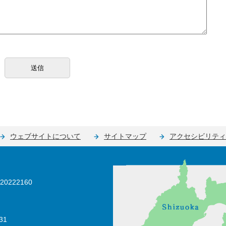
ウェブサイトについて
サイトマップ
アクセシビリティ
0222160
31