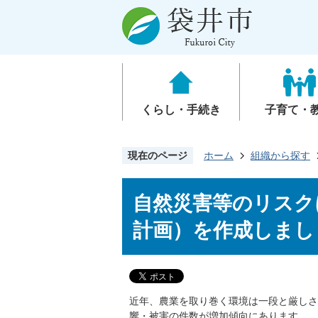
くらし・手続き
子育て・
現在のページ
ホーム
組織から探す
自然災害等のリスク
計画）を作成しまし
近年、農業を取り巻く環境は一段と厳しさ
響・被害の件数が増加傾向にあります。