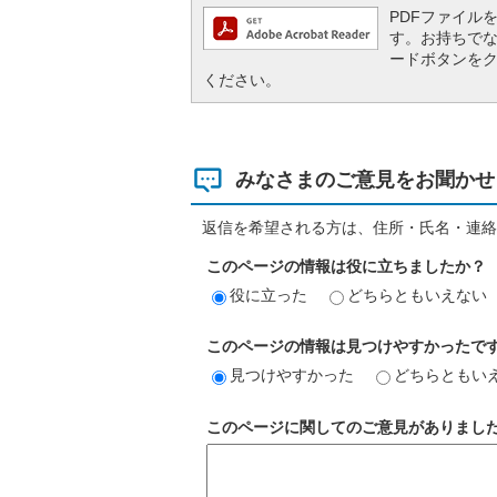
PDFファイルを閲
す。お持ちでない方
ードボタンを
ください。
みなさまのご意見をお聞かせ
返信を希望される方は、住所・氏名・連絡
このページの情報は役に立ちましたか？
役に立った
どちらともいえない
このページの情報は見つけやすかったで
見つけやすかった
どちらともい
このページに関してのご意見がありまし