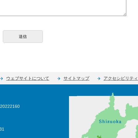
ウェブサイトについて
サイトマップ
アクセシビリティ
0222160
31