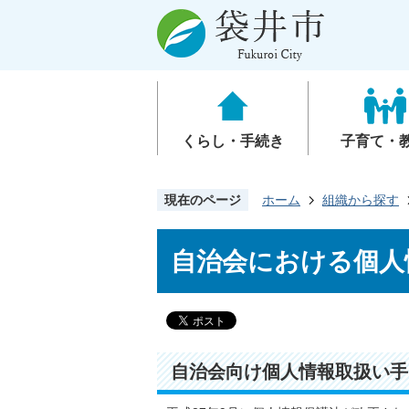
くらし・手続き
子育て・
現在のページ
ホーム
組織から探す
自治会における個人
自治会向け個人情報取扱い手