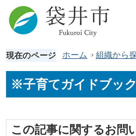
ホーム
組織から
現在のページ
※子育てガイドブッ
この記事に関するお問