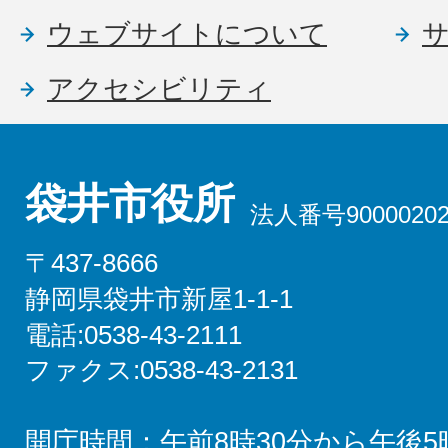
ウェブサイトについて
アクセシビリティ
袋井市役所
法人番号90000202
〒437-8666
静岡県袋井市新屋1-1-1
電話:0538-43-2111
ファクス:0538-43-2131
開庁時間：午前8時30分から午後5