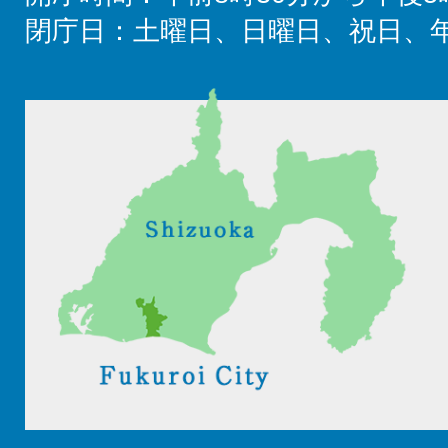
閉庁日：土曜日、日曜日、祝日、