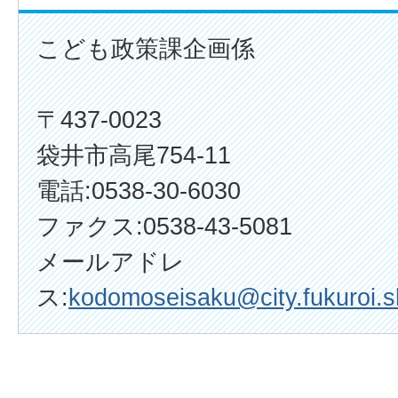
こども政策課企画係
〒437-0023
袋井市高尾754-11
電話:0538-30-6030
ファクス:0538-43-5081
メールアドレ
ス:
kodomoseisaku@city.fukuroi.s