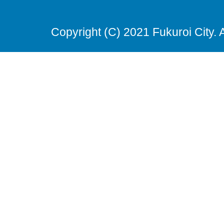
Copyright (C) 2021 Fukuroi City. 