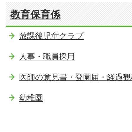
教育保育係
放課後児童クラブ
人事・職員採用
医師の意見書・登園届・経過観
幼稚園