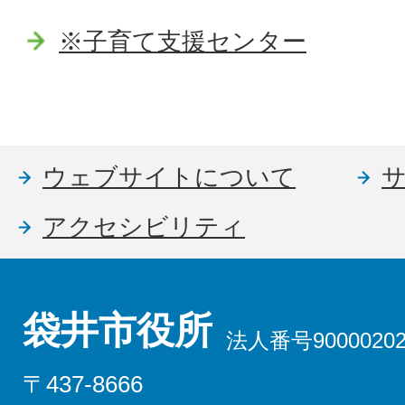
※子育て支援センター
ウェブサイトについて
アクセシビリティ
袋井市役所
法人番号90000202
〒437-8666