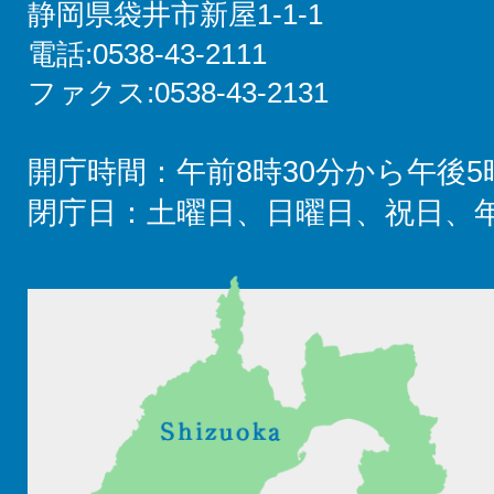
静岡県袋井市新屋1-1-1
電話:0538-43-2111
ファクス:0538-43-2131
開庁時間：午前8時30分から午後5
閉庁日：土曜日、日曜日、祝日、