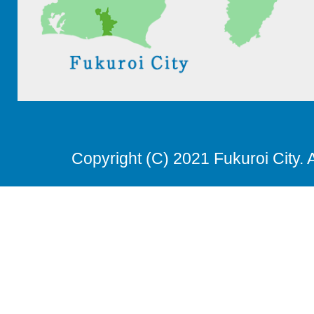
Copyright (C) 2021 Fukuroi City. 