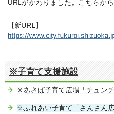
URLがかわりました。こちらか
【新URL】
https://www.city.fukuroi.shizuoka
※子育て支援施設
※あさば子育て広場「チュン
※ふれあい子育て「さんさん