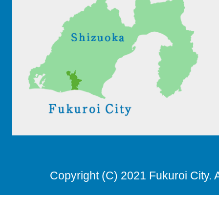
Copyright (C) 2021 Fukuroi City. 