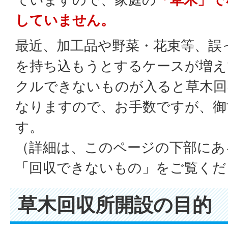
していません。
最近、加工品や野菜・花束等、誤
を持ち込もうとするケースが増え
クルできないものが入ると草木回
なりますので、お手数ですが、御
す。
（詳細は、このページの下部にあ
「回収できないもの」をご覧くだ
草木回収所開設の目的