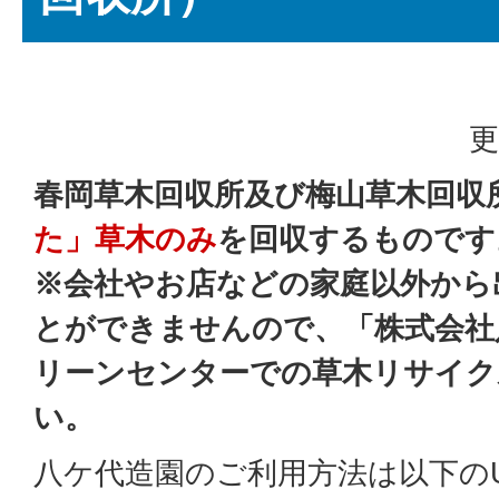
更
春岡草木回収所及び梅山草木回収
た」草木のみ
を回収するものです
※会社やお店などの家庭以外から
とができませんので、「株式会社
リーンセンターでの草木リサイク
い。
八ケ代造園のご利用方法は以下の