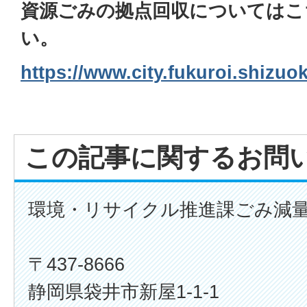
資源ごみの拠点回収についてはこ
い。
https://www.city.fukuroi.shizuo
この記事に関するお問
環境・リサイクル推進課ごみ減
〒437-8666
静岡県袋井市新屋1-1-1