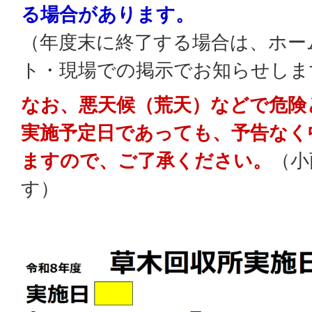
る場合があります。
（年度末に終了する場合は、ホー
ト・現場での掲示でお知らせしま
なお、悪天候（荒天）などで危険
実施予定日であっても、予告なく
ますので、ご了承ください。
（小
す）