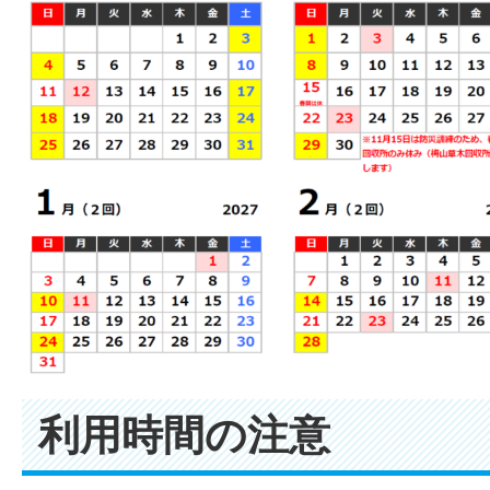
利用時間の注意