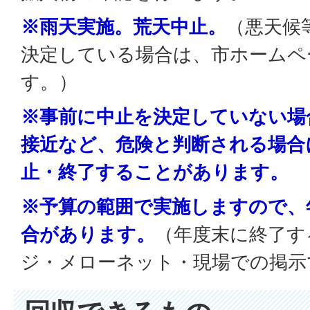
※雨天実施。荒天中止。
（悪天候
決定している場合は、市ホームペ
す。）
※事前に中止を決定していない場
接近など、危険と判断される場合
止・終了することがあります。
※予算の範囲で実施しますので、
合があります。
（年度末に終了す
ジ・メローネット・現場での掲示