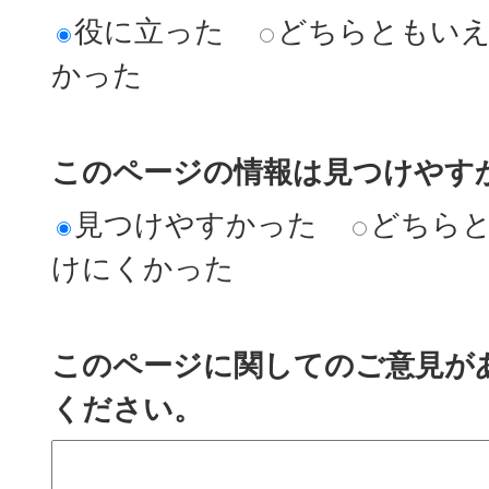
役に立った
どちらともい
かった
このページの情報は見つけやす
見つけやすかった
どちら
けにくかった
このページに関してのご意見が
ください。