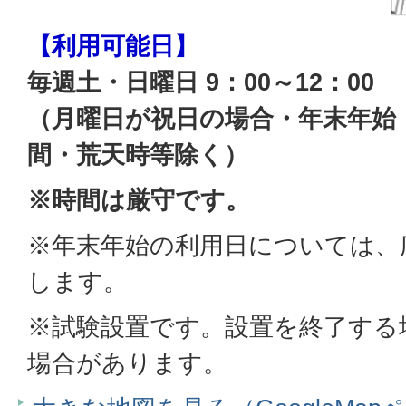
【利用可能日】
毎週土・日曜日 9：00～12：00
（月曜日が祝日の場合・年末年始
間・荒天時等除く）
※時間は厳守です。
※年末年始の利用日については、
します。
※試験設置です。設置を終了する
場合があります。