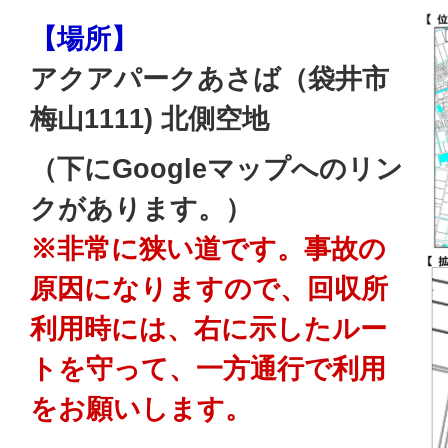
【場所】
アクアパークあさば（袋井市
梅山1111) 北側空地
（下にGoogleマップへのリン
クがあります。）
※非常に狭い道です。事故の
原因になりますので、回収所
利用時には、右に示したルー
トを守って、一方通行で利用
をお願いします。