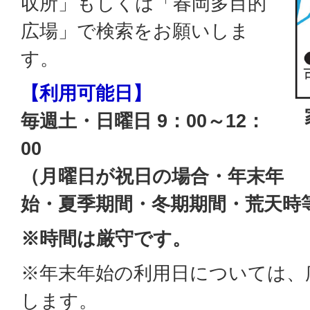
収所」もしくは「春岡多目的
広場」で検索をお願いしま
す。
【利用可能日】
毎週土・日曜日 9：00～12：
00
（月曜日が祝日の場合・年末年
始・夏季期間・冬期期間・荒天時
※時間は厳守です。
※年末年始の利用日については、
します。