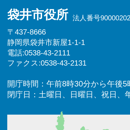
袋井市役所
法人番号90000202
〒437-8666
静岡県袋井市新屋1-1-1
電話:0538-43-2111
ファクス:0538-43-2131
開庁時間：午前8時30分から午後5
閉庁日：土曜日、日曜日、祝日、