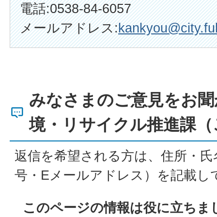
電話:0538-84-6057
メールアドレス:
kankyou@city.fuk
みなさまのご意見をお聞
境・リサイクル推進課（
返信を希望される方は、住所・氏
号・Eメールアドレス）を記載し
このページの情報は役に立ちま