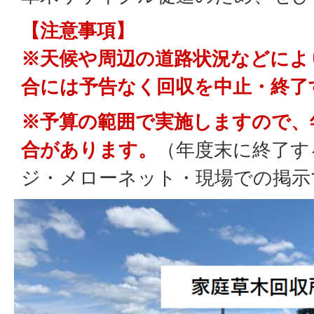
【注意事項】
※天候や周辺の道路状況などによ
合には予告なく回収を中止・終了
※予算の範囲で実施しますので、
合があります。
（年度末に終了す
ジ・メローネット・現場での掲示