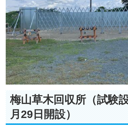
梅山草木回収所（試験設
月29日開設）