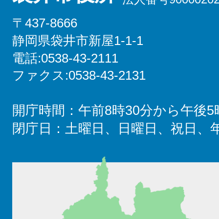
〒437-8666
静岡県袋井市新屋1-1-1
電話:0538-43-2111
ファクス:0538-43-2131
開庁時間：午前8時30分から午後5
閉庁日：土曜日、日曜日、祝日、