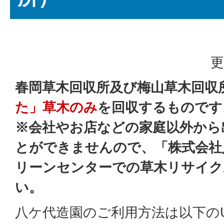
更
春岡草木回収所及び梅山草木回収
た」草木のみ
を回収するものです
※会社やお店などの家庭以外から
とができませんので、「株式会社
リーンセンターでの草木リサイク
い。
八ケ代造園のご利用方法は以下の