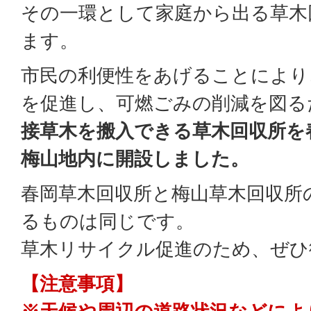
その一環として家庭から出る草木
ます。
市民の利便性をあげることにより
を促進し、可燃ごみの削減を図る
接草木を搬入できる草木回収所を
梅山地内に開設しました。
春岡草木回収所と梅山草木回収所
るものは同じです。
草木リサイクル促進のため、ぜひ
【注意事項】