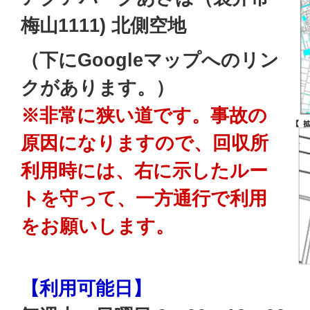
梅山1111) 北側空地
（下にGoogleマップへのリン
クがあります。）
※非常に狭い道です。事故の
原因になりますので、回収所
利用時には、右に示したルー
トを守って、一方通行で利用
をお願いします。
【利用可能日】