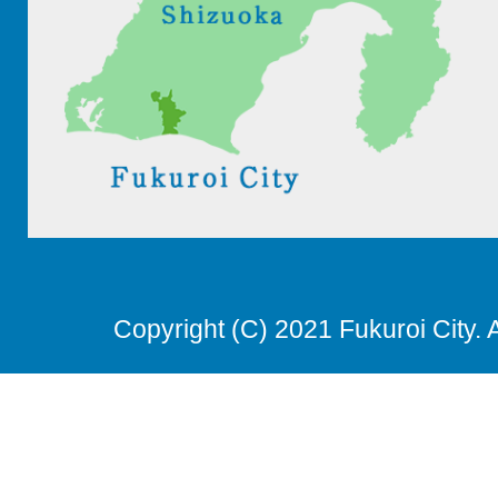
Copyright (C) 2021 Fukuroi City. 