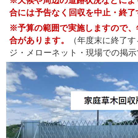
※天候や周辺の道路状況などによ
合には予告なく回収を中止・終了
※予算の範囲で実施しますので、
合があります。
（年度末に終了す
ジ・メローネット・現場での掲示