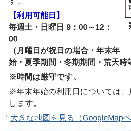
す。
【利用可能日】
毎週土・日曜日 9：00～12：
00
（月曜日が祝日の場合・年末年
始・夏季期間・冬期期間・荒天時
※時間は厳守です。
※年末年始の利用日については、
します。
大きな地図を見る（GoogleMap