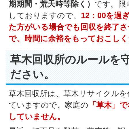
期期間・荒天時等除く）
です。限
しておりますので、
12：00を
た方がいる場合でも回収を終了さ
で、時間に余裕をもっておこしく
草木回収所のルールを
ださい。
草木回収所は、草木リサイクルを
ていますので、家庭の
「草木」で
していません。