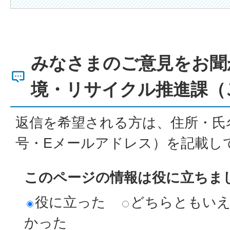
みなさまのご意見をお聞
境・リサイクル推進課（
返信を希望される方は、住所・氏
号・Eメールアドレス）を記載し
このページの情報は役に立ちま
役に立った
どちらともい
かった