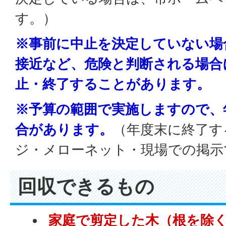
す。）
※事前に中止を決定していない場
接近など、危険と判断される場合
止・終了することがあります。
※予算の範囲で実施しますので、
合があります。
（年度末に終了す
ジ・メローネット・現場での掲示
回収できるもの
家庭で剪定した木（根を除