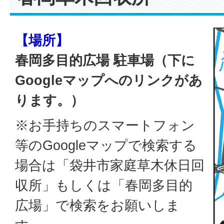
【場所】
春岡多目的広場 駐車場（下に
Googleマップへのリンクがあ
ります。）
※お手持ちのスマートフォン
等のGoogleマップで検索する
場合は「袋井市家庭草木休日回
収所」もしくは「春岡多目的
広場」で検索をお願いしま