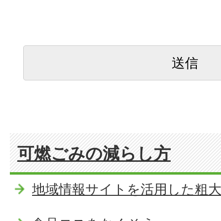
可燃ごみの減らし方
地域情報サイトを活用した粗