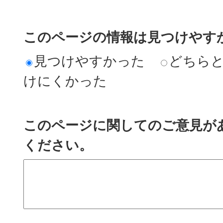
このページの情報は見つけやす
見つけやすかった
どちら
けにくかった
このページに関してのご意見が
ください。