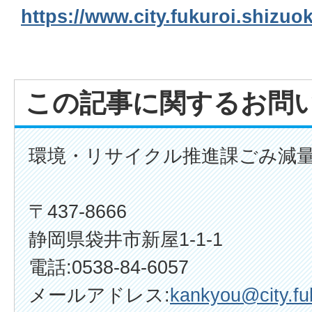
https://www.city.fukuroi.shizuo
この記事に関するお問
環境・リサイクル推進課ごみ減
〒437-8666
静岡県袋井市新屋1-1-1
電話:0538-84-6057
メールアドレス:
kankyou@city.fuk