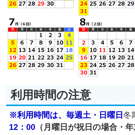
利用時間の注意
※利用時間は、毎週土・日曜日
冬
12：00
（月曜日が祝日の場合・年