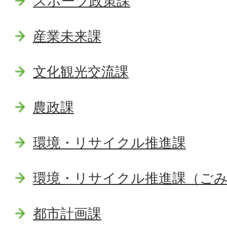
スポーツ政策課
産業未来課
文化観光交流課
農政課
環境・リサイクル推進課
環境・リサイクル推進課（ご
都市計画課