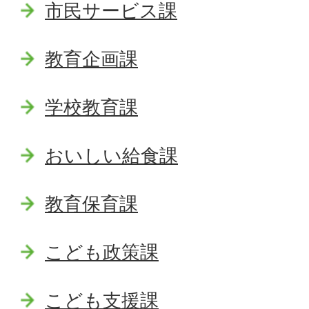
市民サービス課
教育企画課
学校教育課
おいしい給食課
教育保育課
こども政策課
こども支援課