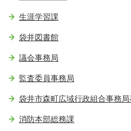
生涯学習課
袋井図書館
議会事務局
監査委員事務局
袋井市森町広域行政組合事務局
消防本部総務課