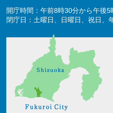
開庁時間：午前8時30分から午後5
閉庁日：土曜日、日曜日、祝日、