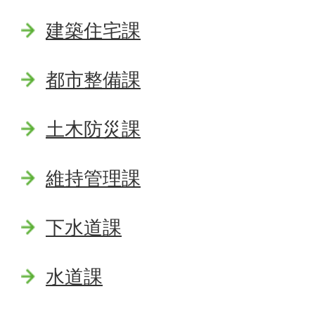
建築住宅課
都市整備課
土木防災課
維持管理課
下水道課
水道課