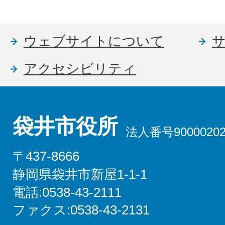
ウェブサイトについて
アクセシビリティ
袋井市役所
法人番号90000202
〒437-8666
静岡県袋井市新屋1-1-1
電話:0538-43-2111
ファクス:0538-43-2131