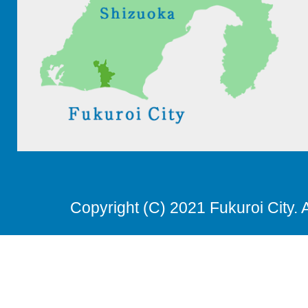
Copyright (C) 2021 Fukuroi City. 