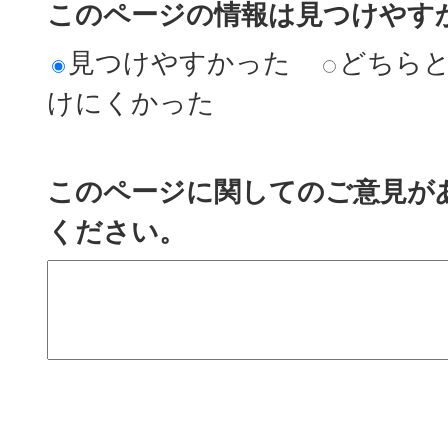
このページの情報は見つけやす
見つけやすかった
どちら
けにくかった
このページに関してのご意見が
ください。