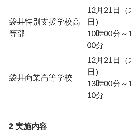
12月21日
袋井特別支援学校高
日）
等部
10時00分～
00分
12月21日
日）
袋井商業高等学校
13時00分～
10分
2 実施内容