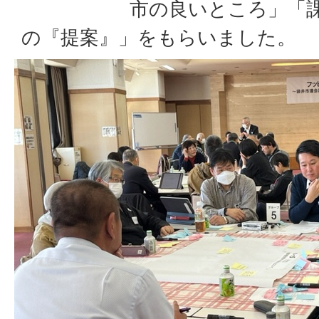
市の良いところ」「課題
の『提案』」をもらいました。