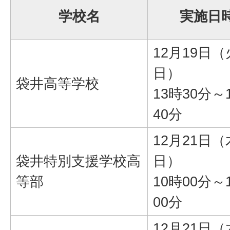
学校名
実施日
12月19日
日）
袋井高等学校
13時30分～
40分
12月21日
袋井特別支援学校高
日）
等部
10時00分～
00分
12月21日