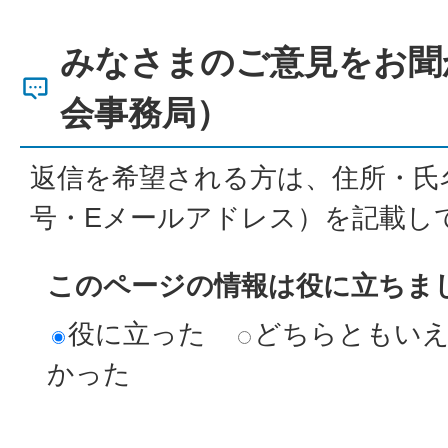
みなさまのご意見をお聞
会事務局）
返信を希望される方は、住所・氏
号・Eメールアドレス）を記載し
このページの情報は役に立ちま
役に立った
どちらともい
かった