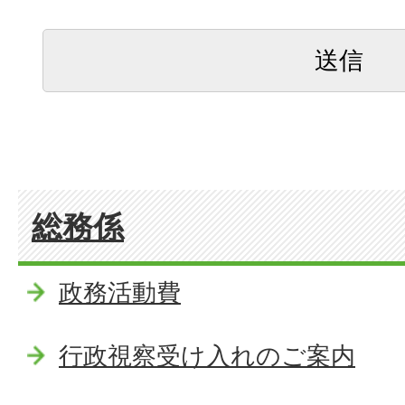
総務係
政務活動費
行政視察受け入れのご案内