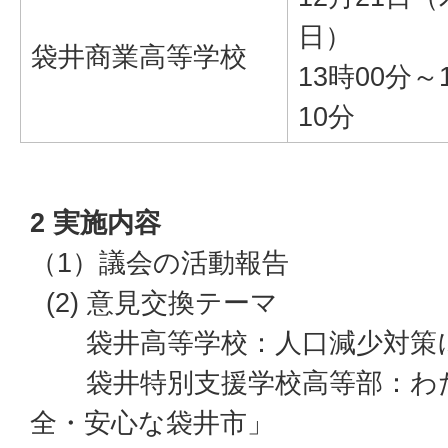
日）
袋井商業高等学校
13時00分～
10分
2 実施内容
（1）議会の活動報告
(2) 意見交換テーマ
袋井高等学校：人口減少対策
袋井特別支援学校高等部：わた
全・安心な袋井市」