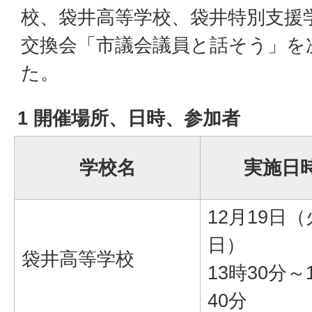
校、袋井高等学校、袋井特別支援
交換会「市議会議員と話そう」を
た。
1 開催場所、日時、参加者
学校名
実施日
12月19日
日）
袋井高等学校
13時30分～
40分