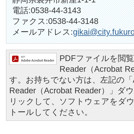
電話:0538-44-3143
ファクス:0538-44-3148
メールアドレス:
gikai@city.fukuro
PDFファイルを閲覧
Reader（Acrobat
す。お持ちでない方は、左記の「A
Reader（Acrobat Reader
リックして、ソフトウェアをダ
トールしてください。