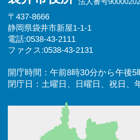
法人番号90000202
〒437-8666
静岡県袋井市新屋1-1-1
電話:0538-43-2111
ファクス:0538-43-2131
開庁時間：午前8時30分から午後5
閉庁日：土曜日、日曜日、祝日、