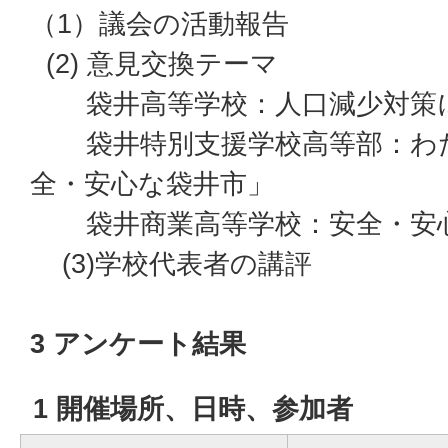
（1）議会の活動報告
(2) 意見交換テーマ
袋井高等学校：人口減少対策
袋井特別支援学校高等部：わた
全・安心な袋井市」
袋井商業高等学校：安全・安
(3)学校代表者の講評
3 アンケート結果
1 開催場所、日時、参加者