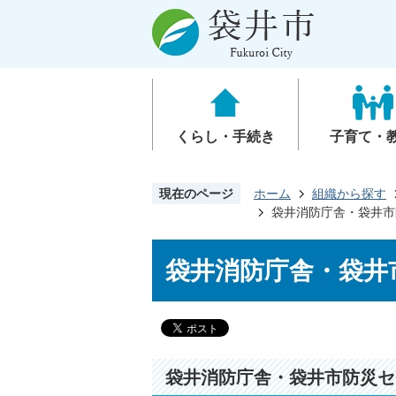
くらし・手続き
子育て・
現在のページ
ホーム
組織から探す
袋井消防庁舎・袋井市
袋井消防庁舎・袋井
袋井消防庁舎・袋井市防災セ