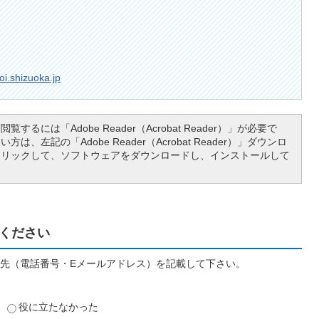
i.shizuoka.jp
覧するには「Adobe Reader（Acrobat Reader）」が必要で
は、左記の「Adobe Reader（Acrobat Reader）」ダウンロ
クリックして、ソフトウェアをダウンロードし、インストールして
ください
先（電話番号・Eメールアドレス）を記載して下さい。
役に立たなかった