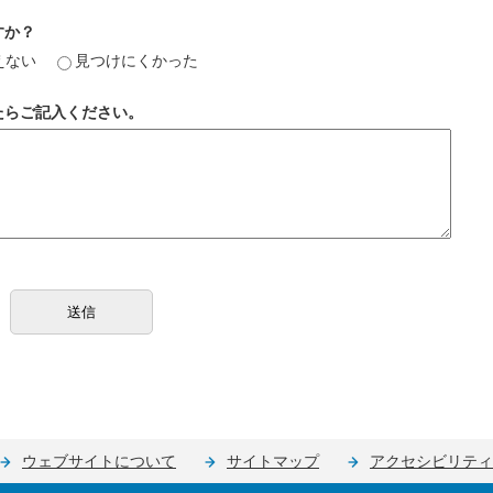
すか？
えない
見つけにくかった
たらご記入ください。
ウェブサイトについて
サイトマップ
アクセシビリティ