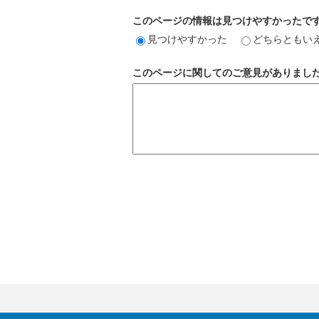
このページの情報は見つけやすかったで
見つけやすかった
どちらともい
このページに関してのご意見がありまし