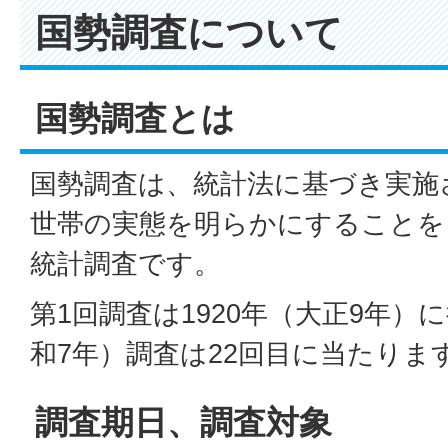
国勢調査について
国勢調査とは
国勢調査は、統計法に基づき実施
世帯の実態を明らかにすることを
統計調査です。
第1回調査は1920年（大正9年）に
和7年）調査は22回目に当たりま
調査期日、調査対象