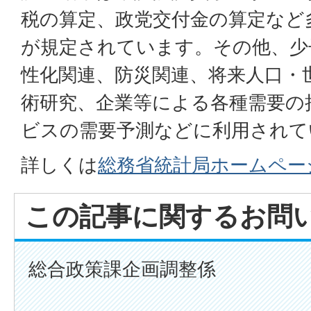
税の算定、政党交付金の算定など
が規定されています。その他、少
性化関連、防災関連、将来人口・
術研究、企業等による各種需要の
ビスの需要予測などに利用されて
詳しくは
総務省統計局ホームペー
この記事に関するお問
総合政策課企画調整係