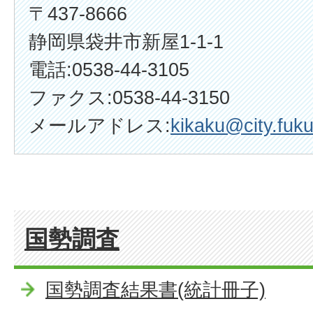
〒437-8666
静岡県袋井市新屋1-1-1
電話:0538-44-3105
ファクス:0538-44-3150
メールアドレス:
kikaku@city.fuku
国勢調査
国勢調査結果書(統計冊子)