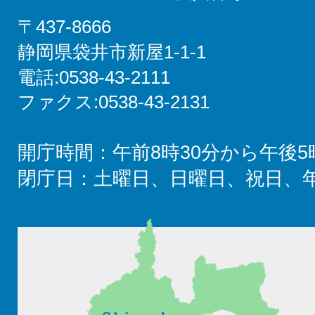
〒437-8666
静岡県袋井市新屋1-1-1
電話:0538-43-2111
ファクス:0538-43-2131
開庁時間：午前8時30分から午後5
閉庁日：土曜日、日曜日、祝日、