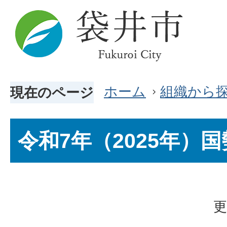
ホーム
組織から
現在のページ
令和7年（2025年）
更