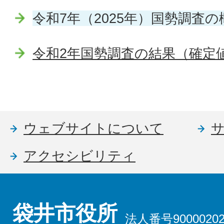
令和7年（2025年）国勢調査の
令和2年国勢調査の結果（確定
ウェブサイトについて
アクセシビリティ
袋井市役所
法人番号90000202