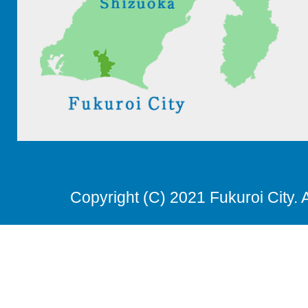
Copyright (C) 2021 Fukuroi City. 