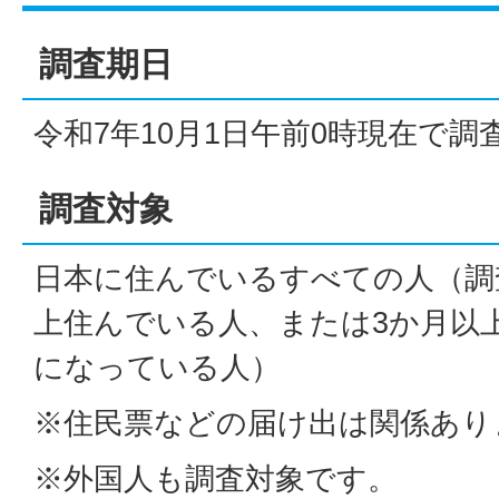
調査期日
令和7年10月1日午前0時現在で調
調査対象
日本に住んでいるすべての人（調
上住んでいる人、または3か月以
になっている人）
※住民票などの届け出は関係あり
※外国人も調査対象です。