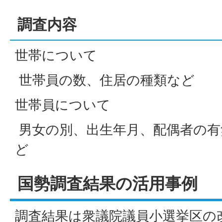
調査内容
世帯について
世帯員の数、住居の種類など
世帯員について
男女の別、出生年月、配偶者の有
ど
国勢調査結果の活用事例
調査結果は衆議院議員小選挙区の