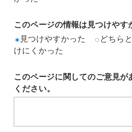
このページの情報は見つけやす
見つけやすかった
どちら
けにくかった
このページに関してのご意見が
ください。