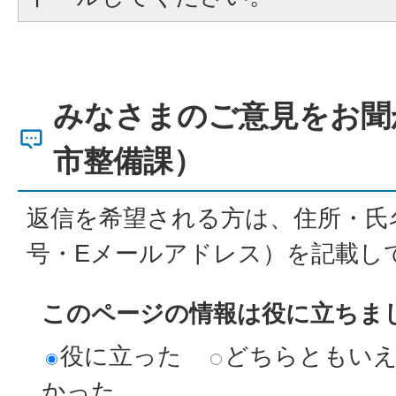
みなさまのご意見をお聞
市整備課）
返信を希望される方は、住所・氏
号・Eメールアドレス）を記載し
このページの情報は役に立ちま
役に立った
どちらともい
かった