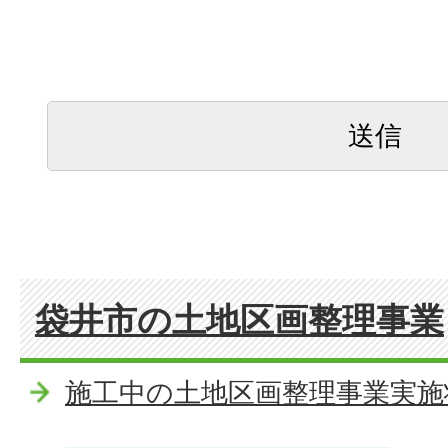
袋井市の土地区画整理事業
施工中の土地区画整理事業実施