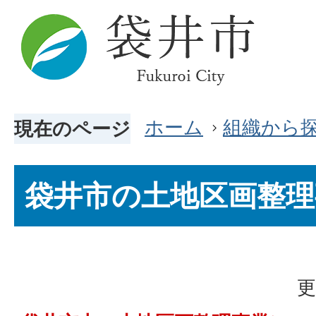
ホーム
組織から
現在のページ
袋井市の土地区画整理
更