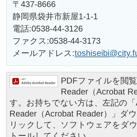
〒437-8666
静岡県袋井市新屋1-1-1
電話:0538-44-3126
ファクス:0538-44-3173
メールアドレス:
toshiseibi@city.f
PDFファイルを閲覧
Reader（Acrobat
す。お持ちでない方は、左記の「A
Reader（Acrobat Reader
リックして、ソフトウェアをダ
トールしてください。