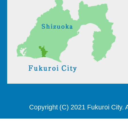
Copyright (C) 2021 Fukuroi City. 