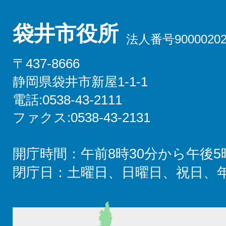
袋井市役所
法人番号90000202
〒437-8666
静岡県袋井市新屋1-1-1
電話:0538-43-2111
ファクス:0538-43-2131
開庁時間：午前8時30分から午後5
閉庁日：土曜日、日曜日、祝日、