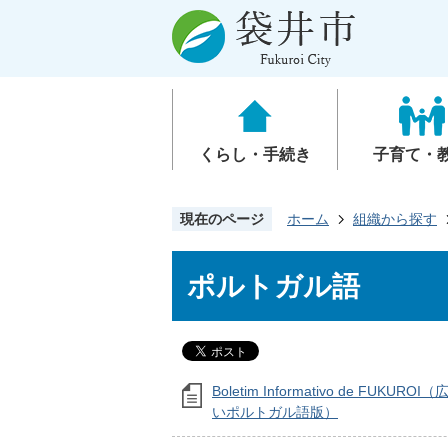
くらし・手続き
子育て・
現在のページ
ホーム
組織から探す
ポルトガル語
Boletim Informativo de FUKUR
いポルトガル語版）