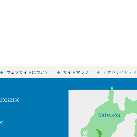
ウェブサイトについて
サイトマップ
アクセシビリティ
0222160
31