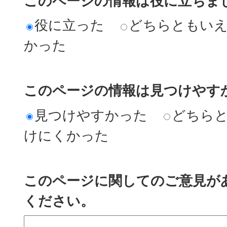
このページの情報は役に立ちま
役に立った
どちらともい
かった
このページの情報は見つけやす
見つけやすかった
どちら
けにくかった
このページに関してのご意見が
ください。