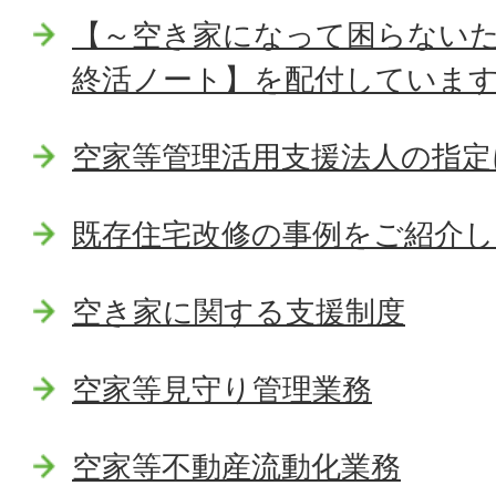
【～空き家になって困らない
終活ノート】を配付していま
空家等管理活用支援法人の指定
既存住宅改修の事例をご紹介
空き家に関する支援制度
空家等見守り管理業務
空家等不動産流動化業務