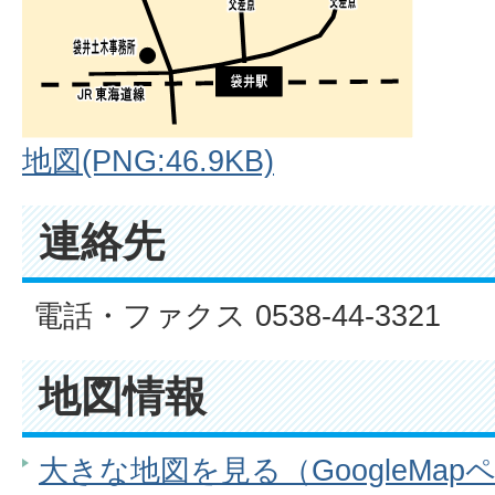
地図(PNG:46.9KB)
連絡先
電話・ファクス 0538-44-3321
地図情報
大きな地図を見る（GoogleMap