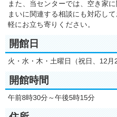
また、当センターでは、空き家に
まいに関連する相談にも対応して
軽にお立ち寄りください。
開館日
火・水・木・土曜日（祝日、12月2
開館時間
午前8時30分～午後5時15分
住所