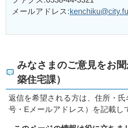
メールアドレス:
kenchiku@city.fu
みなさまのご意見をお聞
築住宅課）
返信を希望される方は、住所・氏
号・Eメールアドレス）を記載し