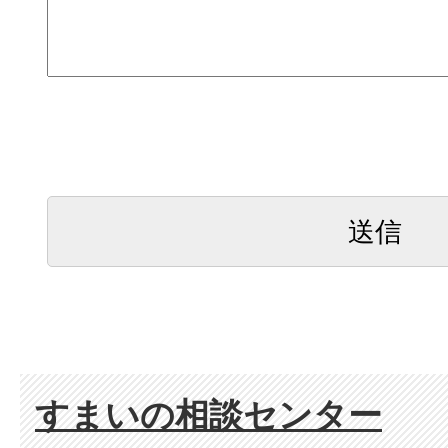
すまいの相談センター