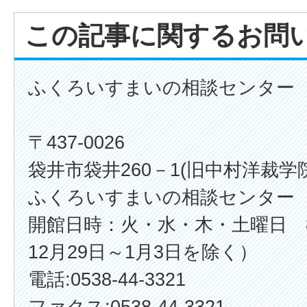
この記事に関するお問
ふくろいすまいの相談センター
〒437-0026
袋井市袋井260－1(旧中村洋裁学
ふくろいすまいの相談センター
​​​​​​​開館日時：火・水・木・土曜日 
12月29日～1月3日を除く）
電話:0538-44-3321
ファクス:0538-44-3321