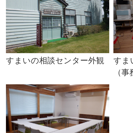
すまいの相談センター外観
すま
（事