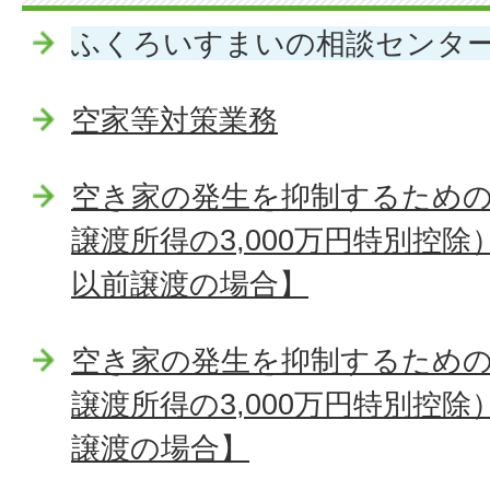
ふくろいすまいの相談センタ
空家等対策業務
空き家の発生を抑制するため
譲渡所得の3,000万円特別控除）
以前譲渡の場合】
空き家の発生を抑制するため
譲渡所得の3,000万円特別控除
譲渡の場合】