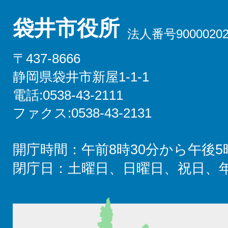
袋井市役所
法人番号90000202
〒437-8666
静岡県袋井市新屋1-1-1
電話:0538-43-2111
ファクス:0538-43-2131
開庁時間：午前8時30分から午後5
閉庁日：土曜日、日曜日、祝日、