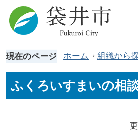
ホーム
組織から
現在のページ
ふくろいすまいの相
更