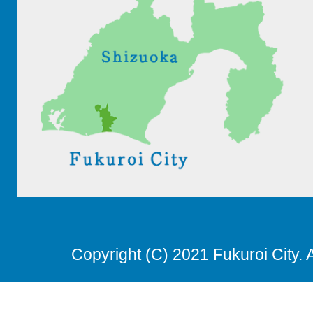
Copyright (C) 2021 Fukuroi City. 