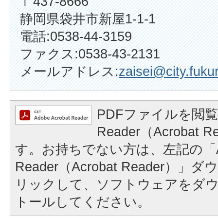
〒437-8666
静岡県袋井市新屋1-1-1
電話:0538-44-3159
ファクス:0538-43-2131
メールアドレス:
zaisei@city.fukur
PDFファイルを閲覧
Reader（Acrobat
す。お持ちでない方は、左記の「A
Reader（Acrobat Reader
リックして、ソフトウェアをダ
トールしてください。