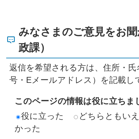
みなさまのご意見をお聞
政課）
返信を希望される方は、住所・氏
号・Eメールアドレス）を記載し
このページの情報は役に立ちま
役に立った
どちらともい
かった