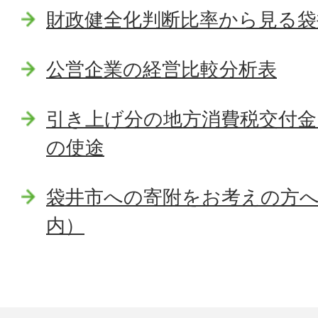
財政健全化判断比率から見る袋
公営企業の経営比較分析表
引き上げ分の地方消費税交付金
の使途
袋井市への寄附をお考えの方
内）