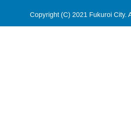
Copyright (C) 2021 Fukuroi City. 