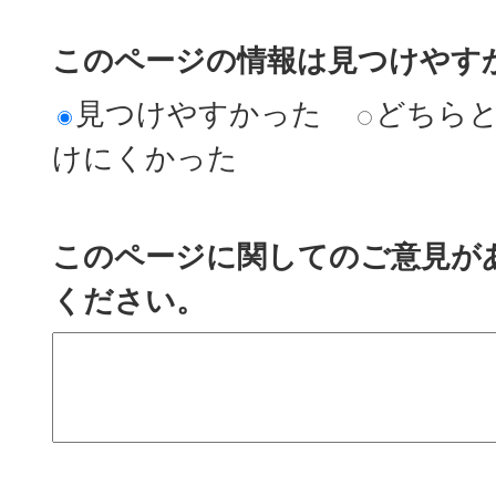
このページの情報は見つけやす
見つけやすかった
どちら
けにくかった
このページに関してのご意見が
ください。