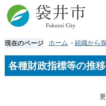
ホーム
組織から
現在のページ
各種財政指標等の推移
更