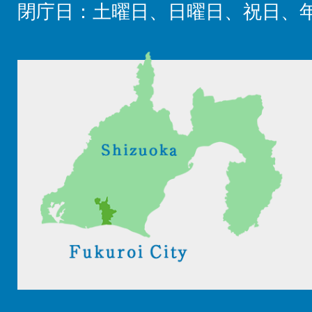
閉庁日：土曜日、日曜日、祝日、