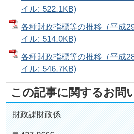
イル: 522.1KB)
各種財政指標等の推移（平成29
イル: 514.0KB)
各種財政指標等の推移（平成28
イル: 546.7KB)
この記事に関するお問
財政課財政係