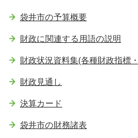
袋井市の予算概要
財政に関連する用語の説明
財政状況資料集(各種財政指標・
財政見通し
決算カード
袋井市の財務諸表