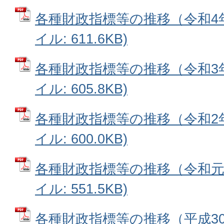
各種財政指標等の推移（令和4年
イル: 611.6KB)
各種財政指標等の推移（令和3年
イル: 605.8KB)
各種財政指標等の推移（令和2年
イル: 600.0KB)
各種財政指標等の推移（令和元年
イル: 551.5KB)
各種財政指標等の推移（平成30