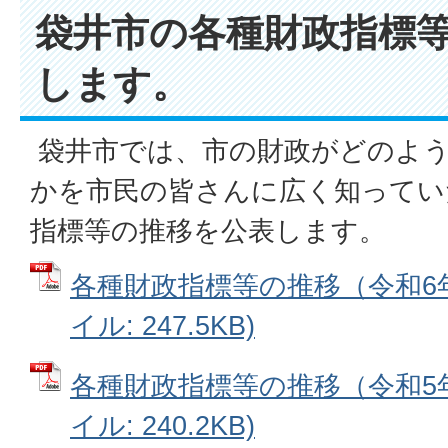
袋井市の各種財政指標
します。
袋井市では、市の財政がどのよ
かを市民の皆さんに広く知ってい
指標等の推移を公表します。
各種財政指標等の推移（令和6年
イル: 247.5KB)
各種財政指標等の推移（令和5年
イル: 240.2KB)