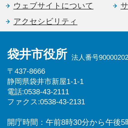
ウェブサイトについて
アクセシビリティ
袋井市役所
法人番号90000202
〒437-8666
静岡県袋井市新屋1-1-1
電話:0538-43-2111
ファクス:0538-43-2131
開庁時間：午前8時30分から午後5