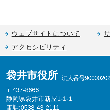
ウェブサイトについて
アクセシビリティ
袋井市役所
法人番号90000202
〒437-8666
静岡県袋井市新屋1-1-1
電話:0538-43-2111