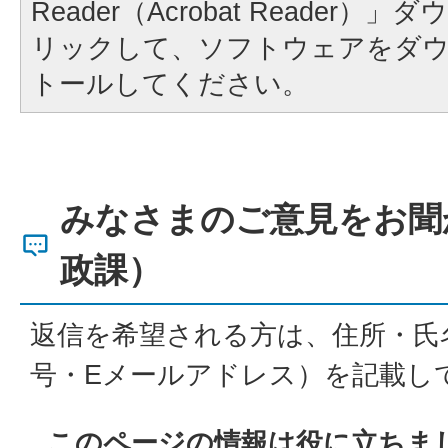
Reader（Acrobat Reader
リックして、ソフトウェアをダ
トールしてください。
みなさまのご意見をお聞
政課）
返信を希望される方は、住所・氏
号・Eメールアドレス）を記載し
このページの情報は役に立ちま