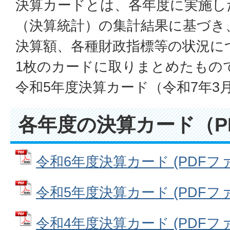
決算カードとは、各年度に実施し
（決算統計）の集計結果に基づき
決算額、各種財政指標等の状況に
1枚のカードに取りまとめたもの
令和5年度決算カード（令和7年3
各年度の決算カード（P
令和6年度決算カード (PDFファイル
令和5年度決算カード (PDFファイル
令和4年度決算カード (PDFファイル