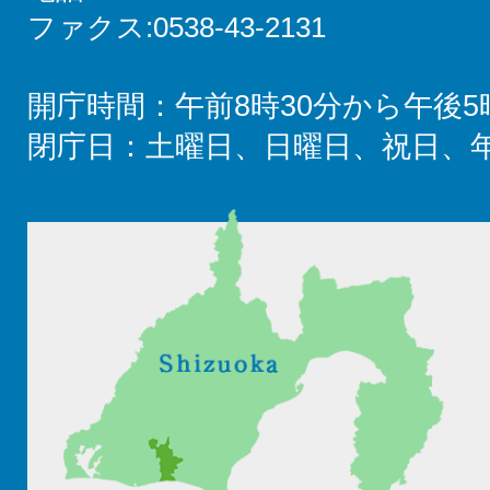
ファクス:0538-43-2131
開庁時間：午前8時30分から午後5
閉庁日：土曜日、日曜日、祝日、