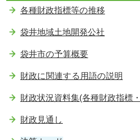
各種財政指標等の推移
袋井地域土地開発公社
袋井市の予算概要
財政に関連する用語の説明
財政状況資料集(各種財政指標・
財政見通し