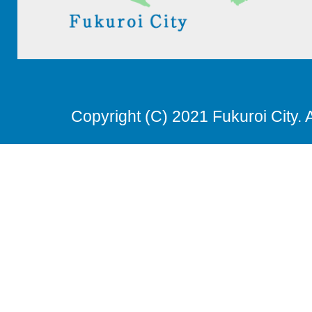
Copyright (C) 2021 Fukuroi City. 