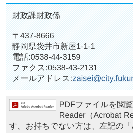
財政課財政係
〒437-8666
静岡県袋井市新屋1-1-1
電話:0538-44-3159
ファクス:0538-43-2131
メールアドレス:
zaisei@city.fukur
PDFファイルを閲覧
Reader（Acrobat
す。お持ちでない方は、左記の「A