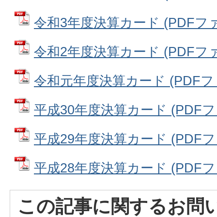
令和3年度決算カード (PDFファイル
令和2年度決算カード (PDFファイル
令和元年度決算カード (PDFファイ
平成30年度決算カード (PDFファイ
平成29年度決算カード (PDFファイ
平成28年度決算カード (PDFファイ
この記事に関するお問