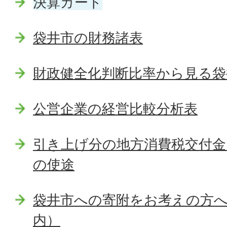
決算カード
袋井市の財務諸表
財政健全化判断比率から見る袋
公営企業の経営比較分析表
引き上げ分の地方消費税交付金
の使途
袋井市への寄附をお考えの方
内）