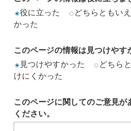
役に立った
どちらともい
かった
このページの情報は見つけやす
見つけやすかった
どちら
けにくかった
このページに関してのご意見が
ください。