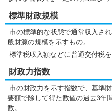
標準財政規模
市の標準的な状態で通常収入され
般財源の規模を示すもの。
標準税収入額などに普通交付税を
財政力指数
市の財政力を示す指数で、基準財
要額で除して得た数値の過去3年
数。