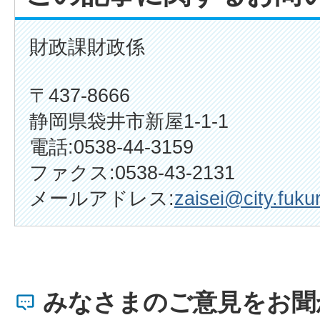
財政課財政係
〒437-8666
静岡県袋井市新屋1-1-1
電話:0538-44-3159
ファクス:0538-43-2131
メールアドレス:
zaisei@city.fukur
みなさまのご意見をお聞