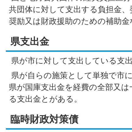
共団体に対して支出する負担金、
奨励又は財政援助のための補助金
県支出金
県が市に対して支出している支
県が自らの施策として単独で市に
県が国庫支出金を経費の全部又は
る支出金とがある。
臨時財政対策債