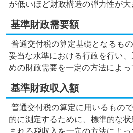
が低いほど財政構造の弾力性が大
基準財政需要額
普通交付税の算定基礎となるもの
妥当な水準における行政を行い、
めの財政需要を一定の方法によっ
基準財政収入額
普通交付税の算定に用いるもので
的に測定するために、標準的な状
まれる税収入を一定の方法によっ