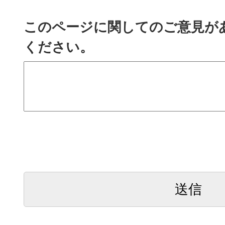
このページに関してのご意見が
ください。