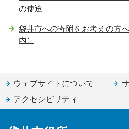
の使途
袋井市への寄附をお考えの方
内）
ウェブサイトについて
アクセシビリティ