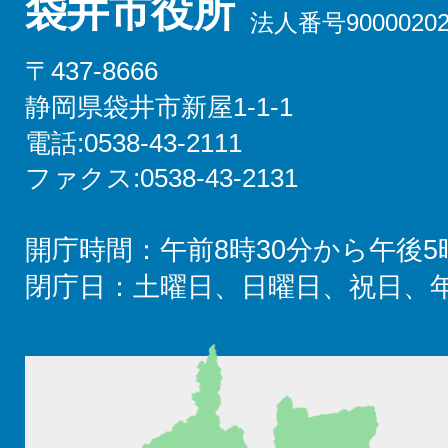
袋井市役所
法人番号90000202
〒437-8666
静岡県袋井市新屋1-1-1
電話:0538-43-2111
ファクス:0538-43-2131
開庁時間：午前8時30分から午後5
閉庁日：土曜日、日曜日、祝日、