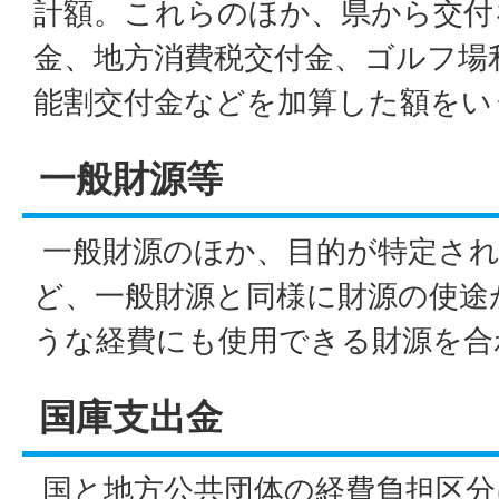
計額。これらのほか、県から交付
金、地方消費税交付金、ゴルフ場
能割交付金などを加算した額をい
一般財源等
一般財源のほか、目的が特定され
ど、一般財源と同様に財源の使途
うな経費にも使用できる財源を合
国庫支出金
国と地方公共団体の経費負担区分