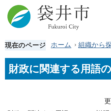
ホーム
組織から
現在のページ
財政に関連する用語
更