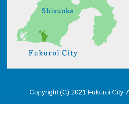
Copyright (C) 2021 Fukuroi City. 