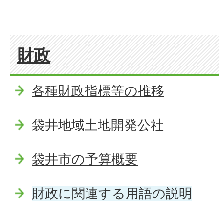
財政
各種財政指標等の推移
袋井地域土地開発公社
袋井市の予算概要
財政に関連する用語の説明