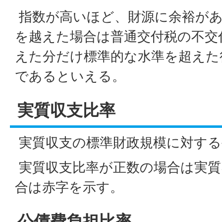
指数が高いほど、財源に余裕があ
を越えた場合は普通交付税の不交
えた分だけ標準的な水準を超えた
であるといえる。
実質収支比率
実質収支の標準財政規模に対する
実質収支比率が正数の場合は実質
合は赤字を示す。
公債費負担比率