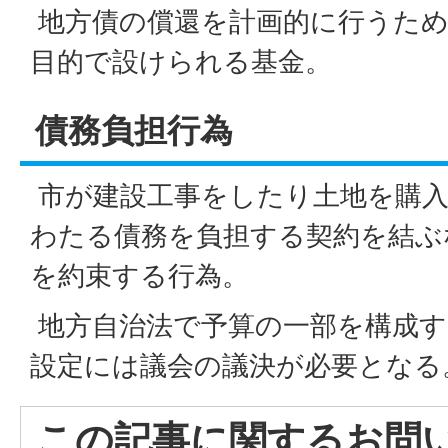
地方債の償還を計画的に行うため
目的で設けられる基金。
債務負担行為
市が建設工事をしたり土地を購入
わたる債務を負担する契約を結ぶ
を約束する行為。
地方自治法で予算の一部を構成す
設定には議会の議決が必要となる
この記事に関するお問