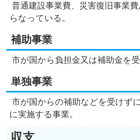
普通建設事業費、災害復旧事業費
らなっている。
補助事業
市が国から負担金又は補助金を受
単独事業
市が国からの補助などを受けずに
に実施する事業。
収支