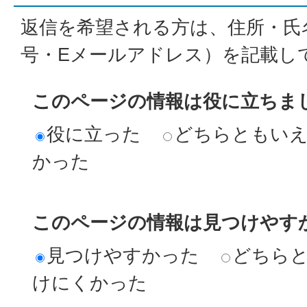
返信を希望される方は、住所・氏
号・Eメールアドレス）を記載し
このページの情報は役に立ちま
役に立った
どちらともい
かった
このページの情報は見つけやす
見つけやすかった
どちら
けにくかった