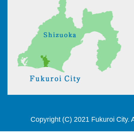
Copyright (C) 2021 Fukuroi City. 