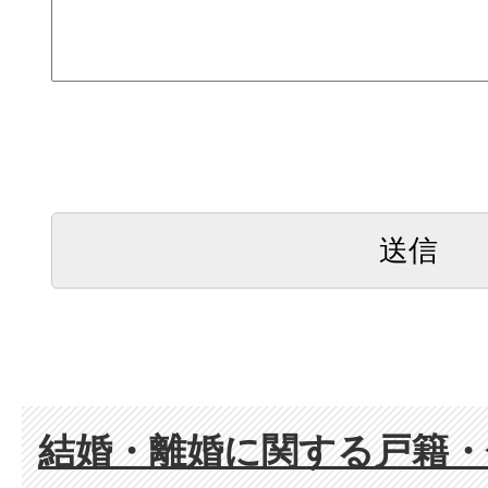
結婚・離婚に関する戸籍・