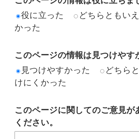
このページの情報は役に立ちま
役に立った
どちらともい
かった
このページの情報は見つけやす
見つけやすかった
どちら
けにくかった
このページに関してのご意見が
ください。