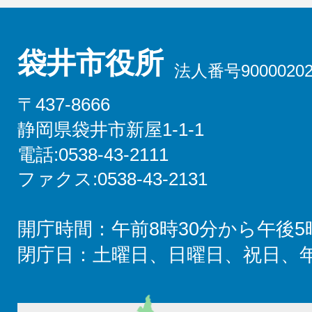
袋井市役所
法人番号90000202
〒437-8666
静岡県袋井市新屋1-1-1
電話:0538-43-2111
ファクス:0538-43-2131
開庁時間：午前8時30分から午後5
閉庁日：土曜日、日曜日、祝日、