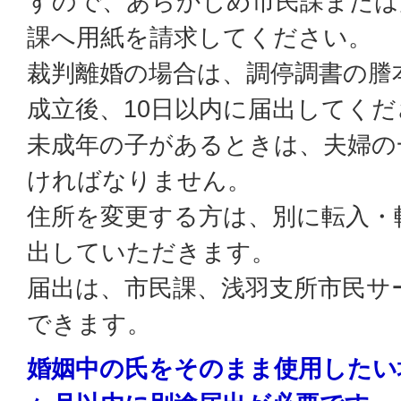
すので、あらかじめ市民課または
課へ用紙を請求してください。
裁判離婚の場合は、調停調書の謄
成立後、10日以内に届出してくだ
未成年の子があるときは、夫婦の
ければなりません。
住所を変更する方は、別に転入・
出していただきます。
届出は、市民課、浅羽支所市民サ
できます。
婚姻中の氏をそのまま使用したい