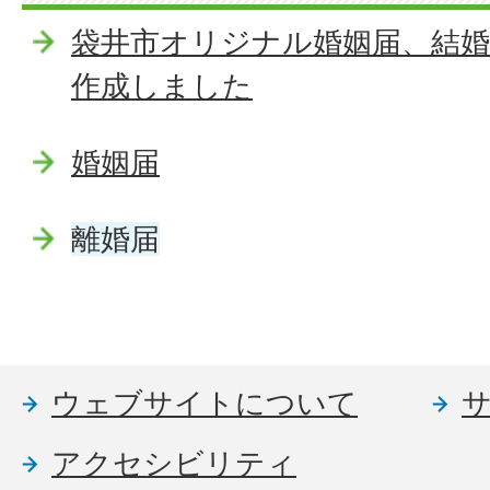
袋井市オリジナル婚姻届、結
作成しました
婚姻届
離婚届
ウェブサイトについて
アクセシビリティ