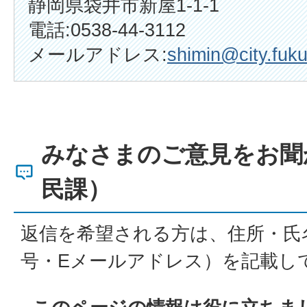
静岡県袋井市新屋1-1-1
電話:0538-44-3112
メールアドレス:
shimin@city.fuku
みなさまのご意見をお聞
民課）
返信を希望される方は、住所・氏
号・Eメールアドレス）を記載し