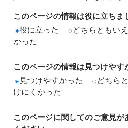
このページの情報は役に立ちま
役に立った
どちらともい
かった
このページの情報は見つけやす
見つけやすかった
どちら
けにくかった
このページに関してのご意見が