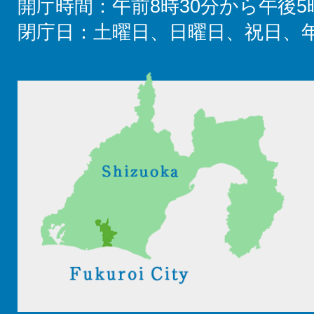
開庁時間：午前8時30分から午後5
閉庁日：土曜日、日曜日、祝日、