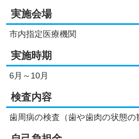
実施会場
市内指定医療機関
実施時期
6月～10月
検査内容
歯周病の検査（歯や歯肉の状態の
自己負担金