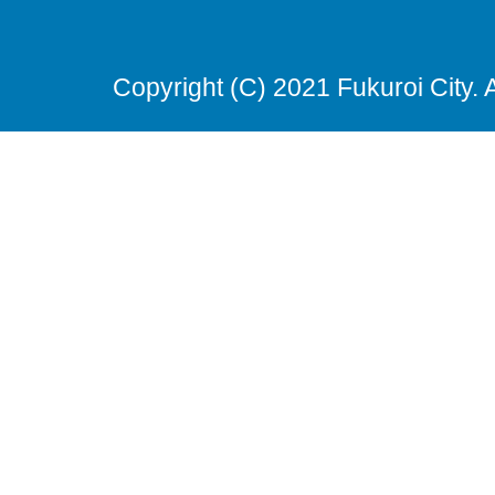
Copyright (C) 2021 Fukuroi City. 