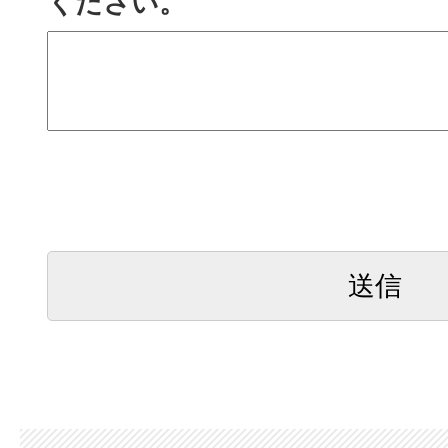
ください。