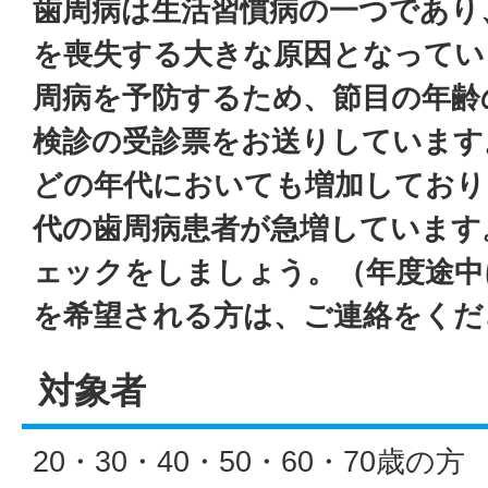
歯周病は生活習慣病の一つであり
を喪失する大きな原因となってい
周病を予防するため、節目の年齢
検診の受診票をお送りしています
どの年代においても増加しており、
代の歯周病患者が急増しています
ェックをしましょう。（年度途中
を希望される方は、ご連絡をくだ
対象者
20・30・40・50・60・70歳の方