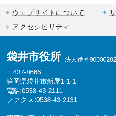
ウェブサイトについて
アクセシビリティ
袋井市役所
法人番号90000202
〒437-8666
静岡県袋井市新屋1-1-1
電話:0538-43-2111
ファクス:0538-43-2131