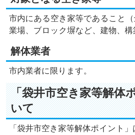
市内にある空き家等であること（
業場、ブロック塀など、建物、構
解体業者
市内業者に限ります。
「袋井市空き家等解体
いて
「袋井市空き家等解体ポイント」