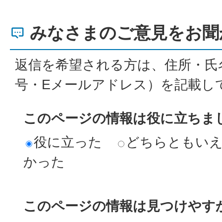
みなさまのご意見をお聞
返信を希望される方は、住所・氏
号・Eメールアドレス）を記載し
このページの情報は役に立ちま
役に立った
どちらともい
かった
このページの情報は見つけやす