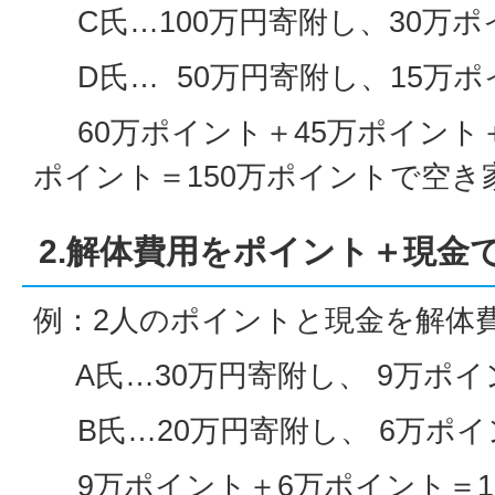
C氏…100万円寄附し、30万ポ
D氏… 50万円寄附し、15万ポ
60万ポイント＋45万ポイント＋
ポイント＝150万ポイントで空き
2.解体費用をポイント＋現金
例：2人のポイントと現金を解体
A氏…30万円寄附し、 9万ポイ
B氏…20万円寄附し、 6万ポ
9万ポイント＋6万ポイント＝1