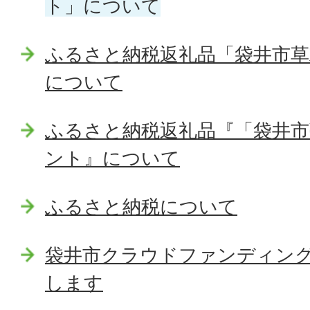
ト」について
ふるさと納税返礼品「袋井市草
について
ふるさと納税返礼品『「袋井市
ント』について
ふるさと納税について
袋井市クラウドファンディン
します