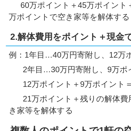
60万ポイント＋45万ポイント＋
万ポイントで空き家等を解体する
2.解体費用をポイント＋現金
例：1年目…40万円寄附し、12
2年目…30万円寄附し、9万ポ
12万ポイント＋9万ポイント＝
21万ポイント＋残りの解体費
き家等を解体する
複数人のポイントで1軒の