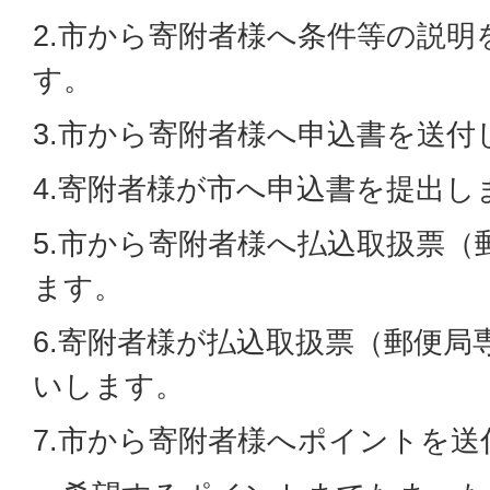
2.市から寄附者様へ条件等の説
す。
3.市から寄附者様へ申込書を送付
4.寄附者様が市へ申込書を提出し
5.市から寄附者様へ払込取扱票（
ます。
6.寄附者様が払込取扱票（郵便局
いします。
7.市から寄附者様へポイントを送