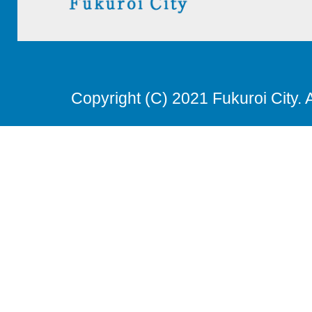
Copyright (C) 2021 Fukuroi City. 