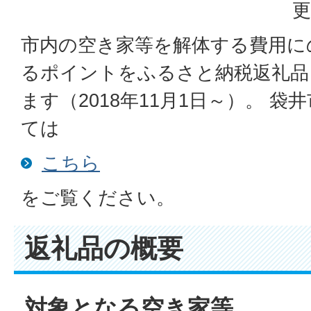
更
市内の空き家等を解体する費用に
るポイントをふるさと納税返礼品
ます（2018年11月1日～）。 
ては
こちら
をご覧ください。
返礼品の概要
対象となる空き家等