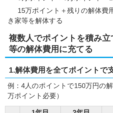
15万ポイント＋残りの解体費
き家等を解体する
複数人でポイントを積み立
等の解体費用に充てる
1.解体費用を全てポイントで
例：4人のポイントで150万円の解
万ポイント必要）
1年目
2年目