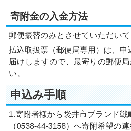
寄附金の入金方法
郵便振替のみとさせていただいて
払込取扱票（郵便局専用）は、申
届けしますので、最寄りの郵便局
い。
申込み手順
1.寄附者様から袋井市ブランド
（0538-44-3158）へ寄附希望