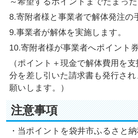
～希望するポイントまでたまった
8.寄附者様と事業者で解体発注の
9.事業者が解体を実施します。
10.寄附者様が事業者へポイント
（ポイント＋現金で解体費用を支
分を差し引いた請求書も発行され
願いします。）
注意事項
・当ポイントを袋井市ふるさと納