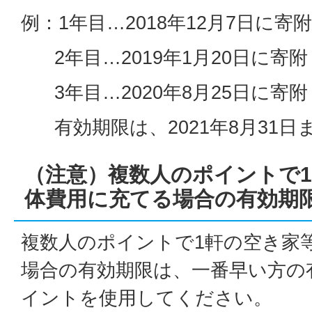
例：1年目…2018年12月7日に寄附
2年目…2019年1月20日に寄附
3年目…2020年8月25日に寄附
有効期限は、2021年8月31日
（注意）複数人のポイントで
体費用に充てる場合の有効期
複数人のポイントで1軒の空き家
場合の有効期限は、一番早い方の
イントを使用してください。