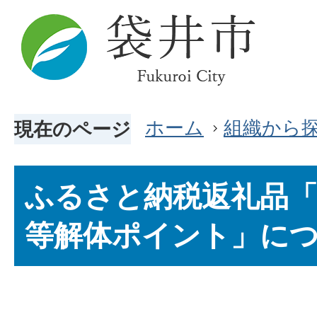
ホーム
組織から
現在のページ
ふるさと納税返礼品
等解体ポイント」に