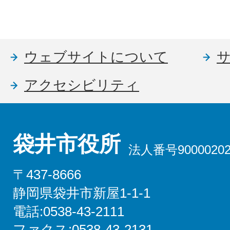
ウェブサイトについて
アクセシビリティ
袋井市役所
法人番号90000202
〒437-8666
静岡県袋井市新屋1-1-1
電話:0538-43-2111
ファクス:0538-43-2131