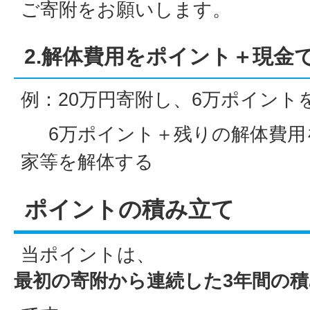
ご寄附をお願いします。
2.解体費用をポイント＋現金
例：20万円寄附し、6万ポイント
6万ポイント＋残りの解体費用
家等を解体する
ポイントの積み立て
当ポイントは、
最初の寄附から連続した3年間の