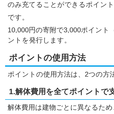
のみ充てることができるポイン
です。
10,000円の寄附で3,000ポイント
ントを発行します。
ポイントの使用方法
ポイントの使用方法は、2つの方
1.解体費用を全てポイントで
解体費用は建物ごとに異なるため