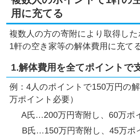
用に充てる
複数人の方の寄附により取得した
1軒の空き家等の解体費用に充て
1.解体費用を全てポイントで
例：4人のポイントで150万円の解
万ポイント必要）
A氏…200万円寄附し、60万ポ
B氏…150万円寄附し、45万ポ