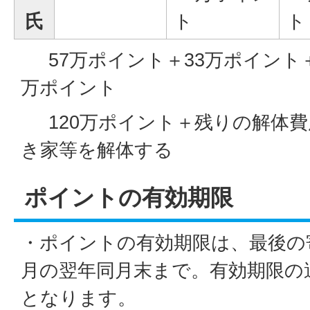
氏
ト
ト
57万ポイント＋33万ポイント＋
万ポイント
120万ポイント＋残りの解体費
き家等を解体する
ポイントの有効期限
・ポイントの有効期限は、最後の
月の翌年同月末まで。有効期限の
となります。