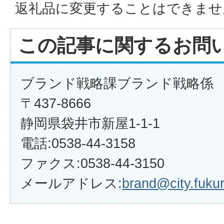
返礼品に変更することはできませ
この記事に関するお問
ブランド戦略課ブランド戦略係
〒437-8666
静岡県袋井市新屋1-1-1
電話:0538-44-3158
ファクス:0538-44-3150
メールアドレス:
brand@city.fukur