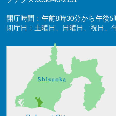
開庁時間：午前8時30分から午後5
閉庁日：土曜日、日曜日、祝日、