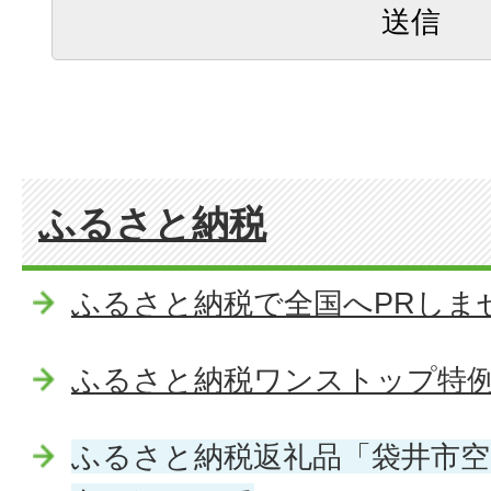
ふるさと納税
ふるさと納税で全国へPRしま
ふるさと納税ワンストップ特
ふるさと納税返礼品「袋井市