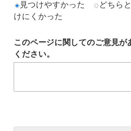
見つけやすかった
どちら
けにくかった
このページに関してのご意見が
ください。