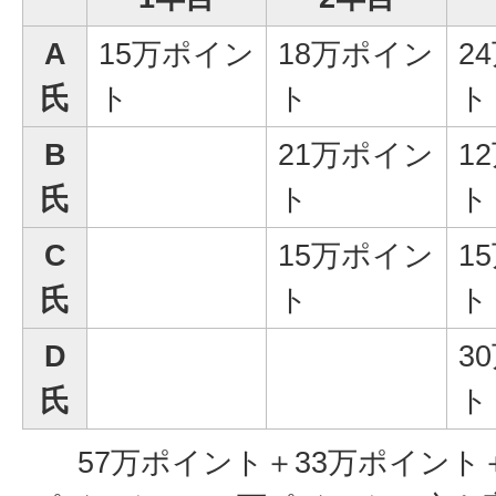
A
15万ポイン
18万ポイン
2
氏
ト
ト
ト
B
21万ポイン
1
氏
ト
ト
C
15万ポイン
1
氏
ト
ト
D
3
氏
ト
57万ポイント＋33万ポイント＋