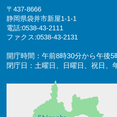
〒437-8666
静岡県袋井市新屋1-1-1
電話:0538-43-2111
ファクス:0538-43-2131
開庁時間：午前8時30分から午後5
閉庁日：土曜日、日曜日、祝日、