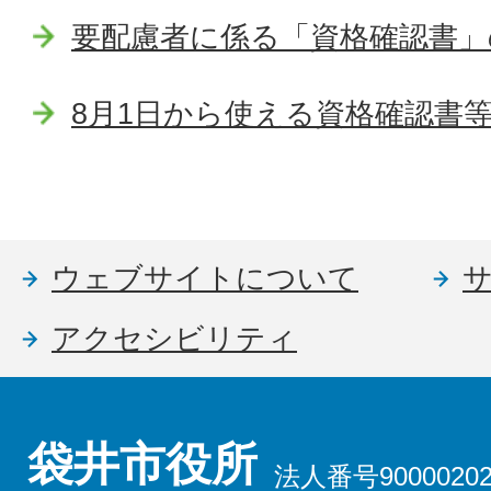
要配慮者に係る「資格確認書」
8月1日から使える資格確認書
ウェブサイトについて
アクセシビリティ
袋井市役所
法人番号90000202