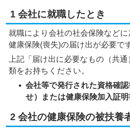
1 会社に就職したとき
就職により会社の社会保険などに
健康保険(喪失)の届け出が必要で
上記「届け出に必要なもの（共通
類をお持ちください。
会社等で発行された資格確認
せ）または健康保険加入証明
2 会社の健康保険の被扶養