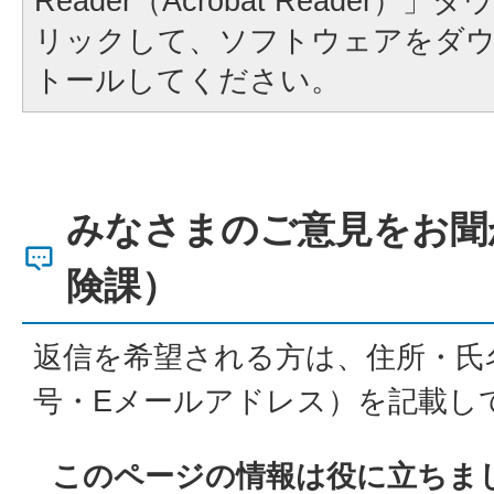
Reader（Acrobat Reader
リックして、ソフトウェアをダ
トールしてください。
みなさまのご意見をお聞
険課）
返信を希望される方は、住所・氏
号・Eメールアドレス）を記載し
このページの情報は役に立ちま