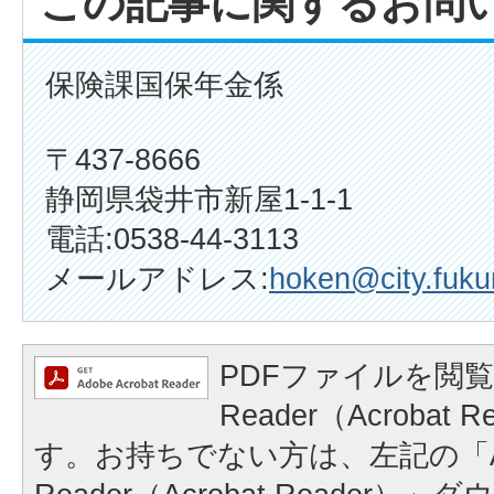
この記事に関するお問
保険課国保年金係
〒437-8666
静岡県袋井市新屋1-1-1
電話:0538-44-3113
メールアドレス:
hoken@city.fukur
PDFファイルを閲覧
Reader（Acrobat
す。お持ちでない方は、左記の「A