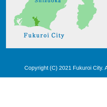
Copyright (C) 2021 Fukuroi City. 