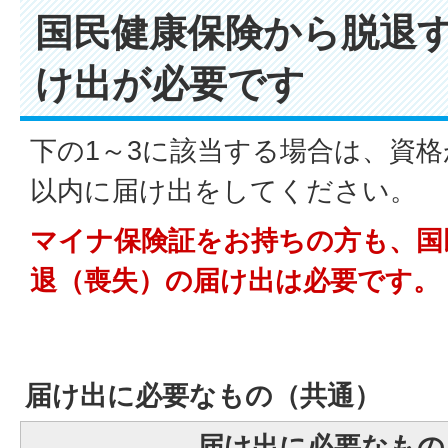
国民健康保険から脱退
け出が必要です
下の1～3に該当する場合は、資格
以内に届け出をしてください。
マイナ保険証をお持ちの方も、国
退（喪失）の届け出は必要です。
届け出に必要なもの（共通）
届け出に必要なもの