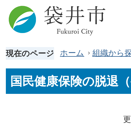
ホーム
組織から
現在のページ
国民健康保険の脱退（
更