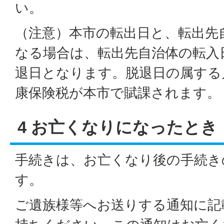
い。
（注意）本市の転出日と、転出先
なる場合は、転出先自治体の転入
退日となります。脱退日の属する
康保険税が本市で賦課されます。
4 お亡くなりになったとき
手続きは、お亡くなり後の手続き
す。
ご遺族様等へお送りする通知に記