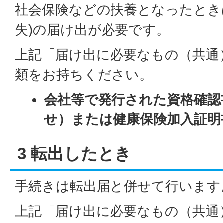
社会保険などの扶養となったとき
失)の届け出が必要です。
上記「届け出に必要なもの（共通
類をお持ちください。
会社等で発行された資格確認
せ）または健康保険加入証明
3 転出したとき
手続きは転出届と併せて行います
上記「届け出に必要なもの（共通