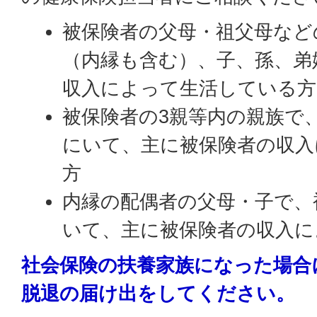
被保険者の父母・祖父母など
（内縁も含む）、子、孫、弟
収入によって生活している方
被保険者の3親等内の親族で
にいて、主に被保険者の収入
方
内縁の配偶者の父母・子で、
いて、主に被保険者の収入に
社会保険の扶養家族になった場合
脱退の届け出をしてください。