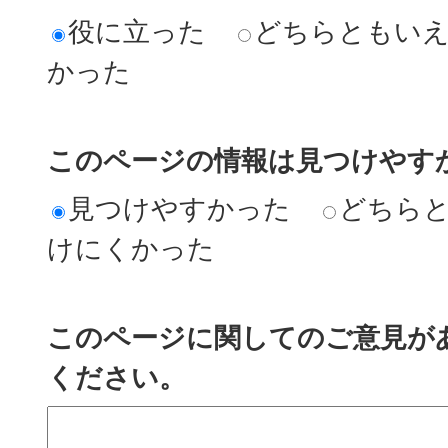
役に立った
どちらともい
かった
このページの情報は見つけやす
見つけやすかった
どちら
けにくかった
このページに関してのご意見が
ください。