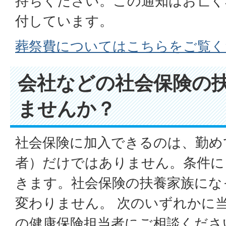
持ちください。この通知はお亡く
付しています。
葬祭費についてはこちらをご覧く
会社などの社会保険の
ませんか？
社会保険に加入できるのは、勤め
者）だけではありません。条件に
きます。社会保険の扶養家族にな
変わりません。 次のいずれかに
の健康保険担当者にご相談くださ