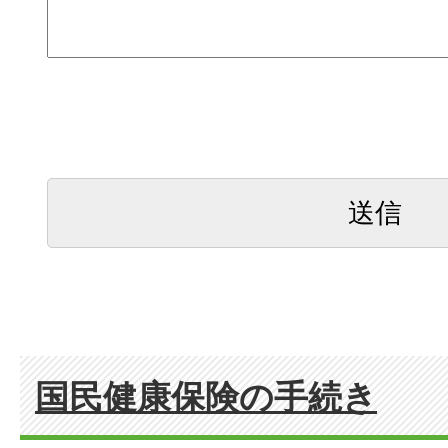
国民健康保険の手続き