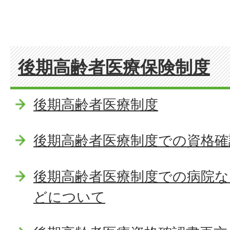
後期高齢者医療保険制度
後期高齢者医療制度
後期高齢者医療制度での資格
後期高齢者医療制度での病院な
どについて