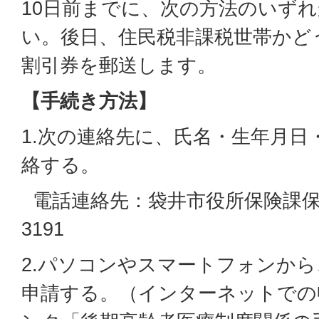
10日前までに、次の方法のいず
い。後日、住民税非課税世帯かど
割引券を郵送します。
【手続き方法】
1.次の連絡先に、氏名・生年月日
絡する。
電話連絡先：袋井市役所保険課保険給付
3191
2.パソコンやスマートフォンか
申請する。（インターネットでの