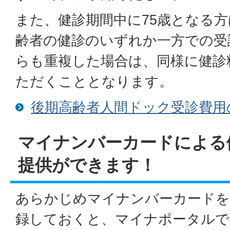
また、健診期間中に75歳となる
齢者の健診のいずれか一方での受
らも重複した場合は、同様に健診
ただくこととなります。
後期高齢者人間ドック受診費用
マイナンバーカードによる
提供ができます！
あらかじめマイナンバーカードを
録しておくと、マイナポータルで