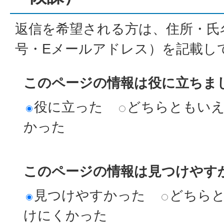
返信を希望される方は、住所・氏
号・Eメールアドレス）を記載し
このページの情報は役に立ちま
役に立った
どちらともい
かった
このページの情報は見つけやす
見つけやすかった
どちら
けにくかった