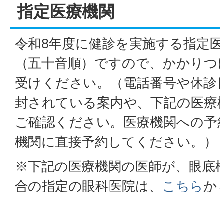
指定医療機関
令和8年度に健診を実施する指定医
（五十音順）ですので、かかりつ
受けください。（電話番号や休診
封されている案内や、下記の医療
ご確認ください。医療機関への予
機関に直接予約してください。）
※下記の医療機関の医師が、眼底
合の指定の眼科医院は、
こちら
か