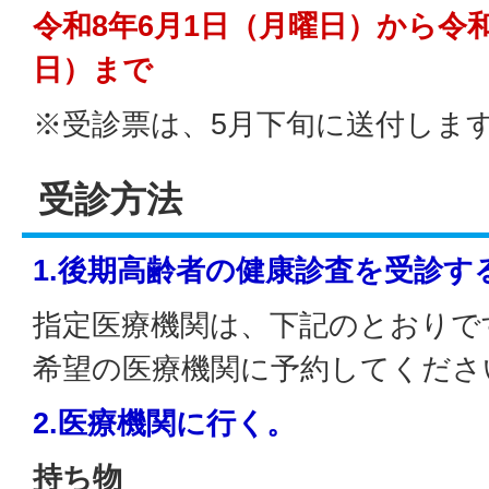
令和8年6月1日（月曜日）から令和
日）まで
※受診票は、5月下旬に送付しま
受診方法
1.後期高齢者の健康診査を受診す
指定医療機関は、下記のとおりで
希望の医療機関に予約してくださ
2.医療機関に行く。
持ち物