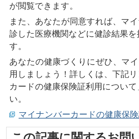
が閲覧できます。
また、あなたが同意すれば、マイ
診した医療機関などに健診結果を
す。
あなたの健康づくりにぜひ、マイ
用しましょう！詳しくは、下記リ
カードの健康保険証利用について
い。
マイナンバーカードの健康保険
この記事に関するお問