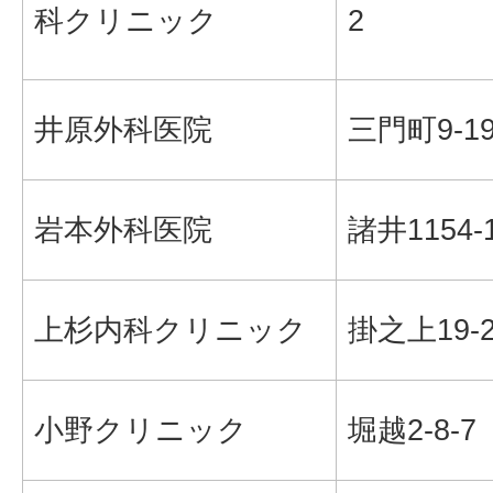
科クリニック
2
井原外科医院
三門町9-1
岩本外科医院
諸井1154-
上杉内科クリニック
掛之上19-
小野クリニック
堀越2-8-7