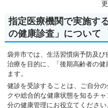
更
指定医療機関で実施す
の健康診査」について
袋井市では、生活習慣病予防及び
治療を目的に、「後期高齢者の健
ます。
健診を受診することは、ご自分の
クや総合的な健康状態を知るチャ
分の健康管理にお役立てください