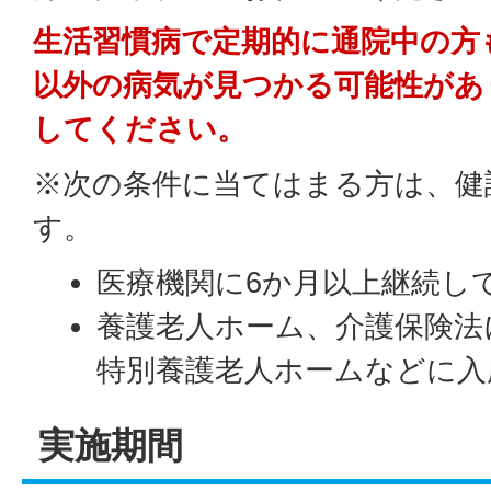
生活習慣病で定期的に通院中の方
以外の病気が見つかる可能性があ
してください。
※次の条件に当てはまる方は、健
す。
医療機関に6か月以上継続し
養護老人ホーム、介護保険法
特別養護老人ホームなどに入
実施期間