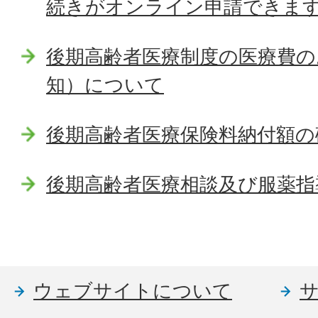
続きがオンライン申請できま
後期高齢者医療制度の医療費の
知）について
後期高齢者医療保険料納付額の
後期高齢者医療相談及び服薬指
ウェブサイトについて