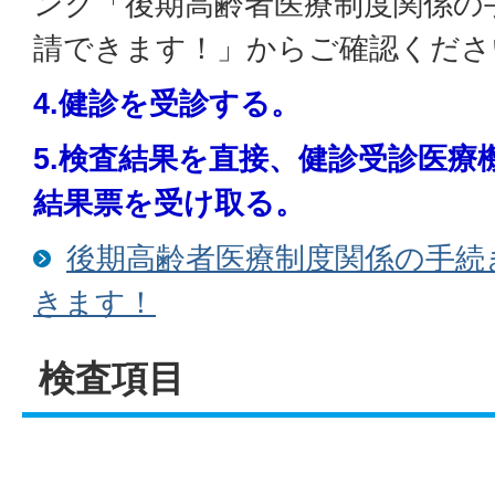
ンク「後期高齢者医療制度関係の
請できます！」からご確認くださ
4.健診を受診する。
5.検査結果を直接、健診受診医療
結果票を受け取る。
後期高齢者医療制度関係の手続
きます！
検査項目