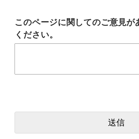
このページに関してのご意見が
ください。