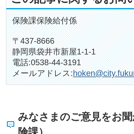
保険課保険給付係
〒437-8666
静岡県袋井市新屋1-1-1
電話:0538-44-3191
メールアドレス:
hoken@city.fukur
みなさまのご意見をお聞
険課）