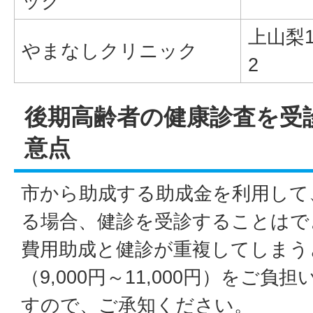
ック
上山梨1-
やまなしクリニック
2
後期高齢者の健康診査を受
意点
市から助成する助成金を利用して
る場合、健診を受診することはで
費用助成と健診が重複してしまう
（9,000円～11,000円）をご
すので、ご承知ください。