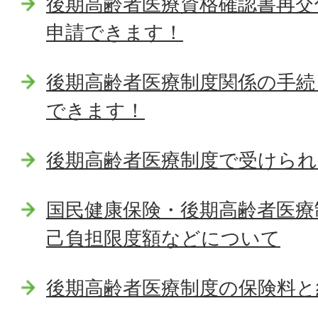
後期高齢者医療資格確認書再交
申請できます！
後期高齢者医療制度関係の手続
できます！
後期高齢者医療制度で受けら
国民健康保険・後期高齢者医療
己負担限度額などについて
後期高齢者医療制度の保険料と