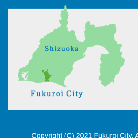
Copyright (C) 2021 Fukuroi City. 