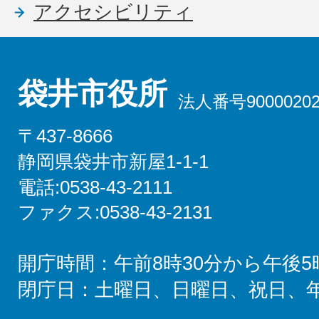
アクセシビリティ
袋井市役所
法人番号90000202
〒437-8666
静岡県袋井市新屋1-1-1
電話:0538-43-2111
ファクス:0538-43-2131
開庁時間：午前8時30分から午後5
閉庁日：土曜日、日曜日、祝日、