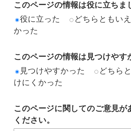
このページの情報は役に立ちま
役に立った
どちらともい
かった
このページの情報は見つけやす
見つけやすかった
どちら
けにくかった
このページに関してのご意見が
ください。