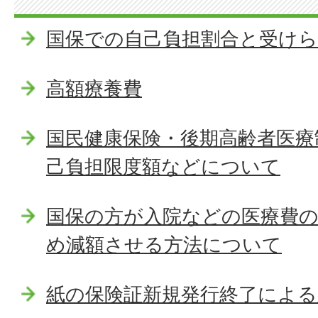
国保での自己負担割合と受け
高額療養費
国民健康保険・後期高齢者医療
己負担限度額などについて
国保の方が入院などの医療費
め減額させる方法について
紙の保険証新規発行終了によ