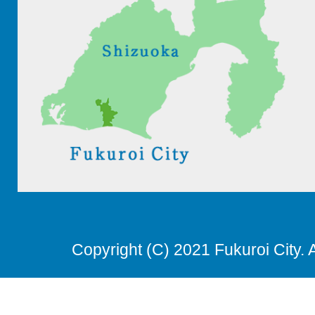
Copyright (C) 2021 Fukuroi City. 