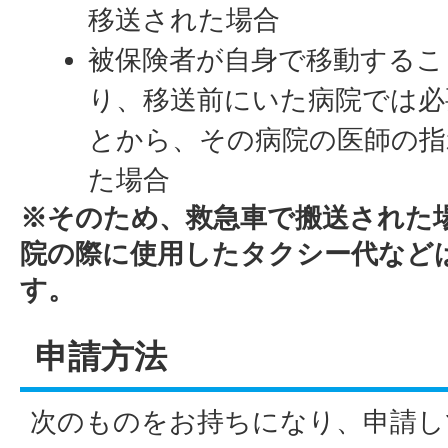
移送された場合
被保険者が自身で移動するこ
り、移送前にいた病院では必
とから、その病院の医師の指
た場合
※そのため、救急車で搬送された
院の際に使用したタクシー代など
す。
申請方法
次のものをお持ちになり、申請し