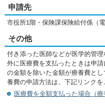
申請先
市役所1階・保険課保険給付係（電話：0
その他
付き添った医師などが医学的管理
外に医療費を支払ったときは申請
の金額を除いた金額が療養費とし
養費の申請方法は、下記リンクを
医療費を全額支払った場合（療