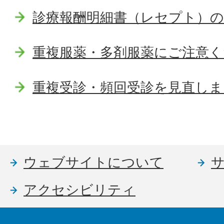
診療報酬明細書（レセプト）
重複服薬・多剤服薬にご注意く
重複受診・頻回受診を見直しま
ウェブサイトについて
アクセシビリティ