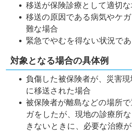
移送が保険診療として適切な
移送の原因である病気やケガ
難な場合
緊急でやむを得ない状況であ
対象となる場合の具体例
負傷した被保険者が、災害現
に移送された場合
被保険者が離島などの場所で
ガをしたが、現地の診療所な
きないときに、必要な治療が