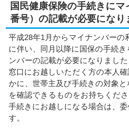
国民健康保険の手続きにマ
番号）の記載が必要になり
平成28年1月からマイナンバー
に伴い、同月以降に国保の手続き
ンバーの記載が必要になりました
窓口にお越しいただく方の本人確
かに、世帯主及び手続きの対象と
を確認できるものをお持ちくださ
手続きにお越しになる場合は、委
す。