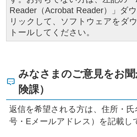
Reader（Acrobat Reader
リックして、ソフトウェアをダ
トールしてください。
みなさまのご意見をお聞
険課）
返信を希望される方は、住所・氏
号・Eメールアドレス）を記載し