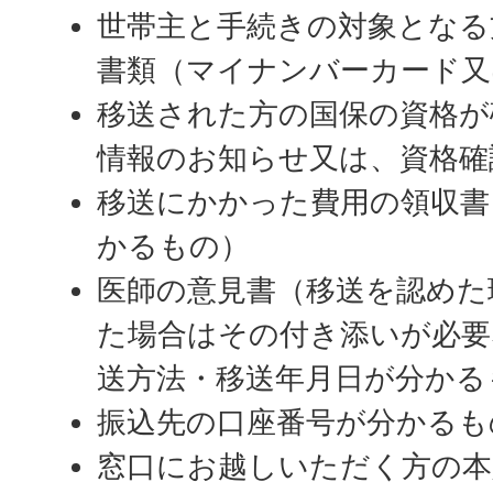
世帯主と手続きの対象となる
書類（マイナンバーカード又
移送された方の国保の資格が
情報のお知らせ又は、資格確
移送にかかった費用の領収書
かるもの）
医師の意見書（移送を認めた
た場合はその付き添いが必要
送方法・移送年月日が分かる
振込先の口座番号が分かるも
窓口にお越しいただく方の本