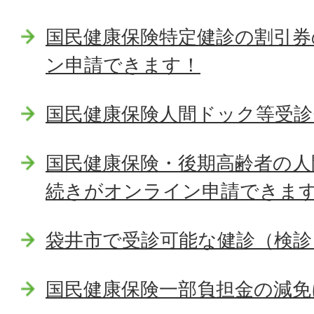
国民健康保険特定健診の割引券
ン申請できます！
国民健康保険人間ドック等受診
国民健康保険・後期高齢者の人
続きがオンライン申請できま
袋井市で受診可能な健診（検診
国民健康保険一部負担金の減免