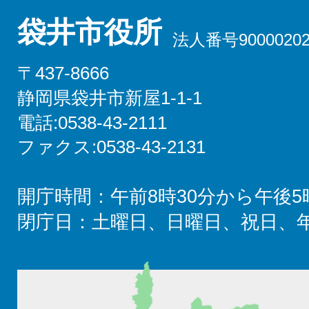
袋井市役所
法人番号90000202
〒437-8666
静岡県袋井市新屋1-1-1
電話:0538-43-2111
ファクス:0538-43-2131
開庁時間：午前8時30分から午後5
閉庁日：土曜日、日曜日、祝日、