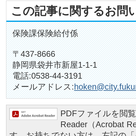
この記事に関するお問
保険課保険給付係
〒437-8666
静岡県袋井市新屋1-1-1
電話:0538-44-3191
メールアドレス:
hoken@city.fukur
PDFファイルを閲覧
Reader（Acrobat
す。お持ちでない方は、左記の「A