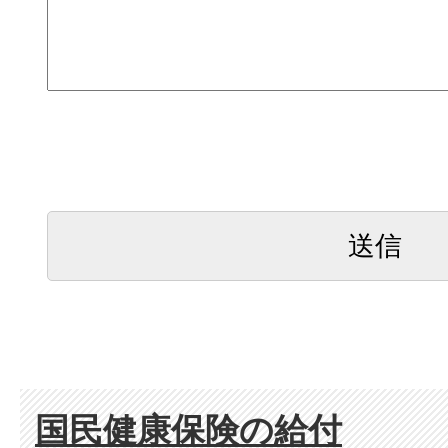
国民健康保険の給付