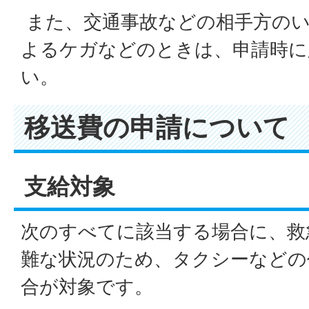
また、交通事故などの相手方のい
よるケガなどのときは、申請時に
い。
移送費の申請について
支給対象
次のすべてに該当する場合に、救
難な状況のため、タクシーなどの
合が対象です。