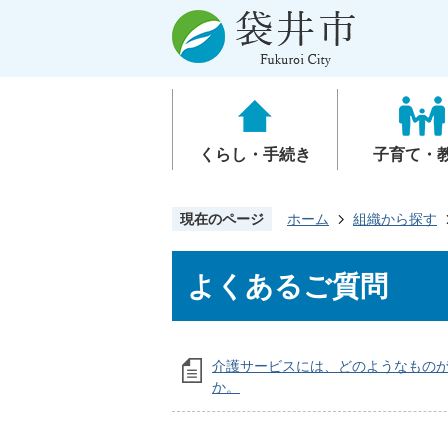
くらし・手続き
子育て・
現在のページ
ホーム
組織から探す
よくあるご質問
介護サービスには、どのようなもの
か。