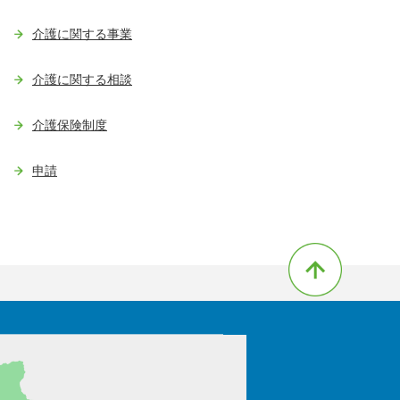
介護に関する事業
介護に関する相談
介護保険制度
申請