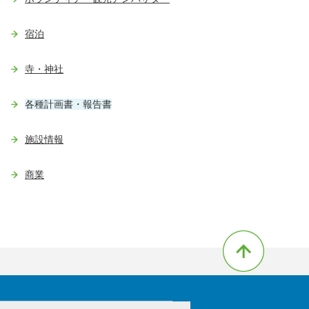
宿泊
寺・神社
各種計画書・報告書
施設情報
商業