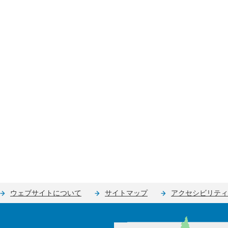
ウェブサイトについて
サイトマップ
アクセシビリティ